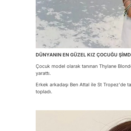
DÜNYANIN EN GÜZEL KIZ ÇOCUĞU ŞİMD
Çocuk model olarak tanınan Thylane Blond
yarattı.
Erkek arkadaşı Ben Attal ile St Tropez'de ta
topladı.