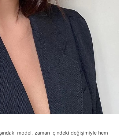
aşındaki model, zaman içindeki değişimiyle hem