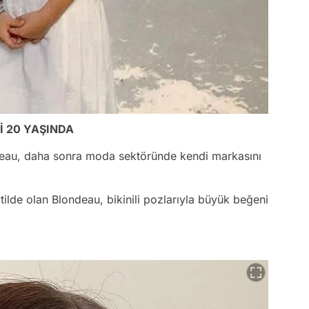
İ 20 YAŞINDA
eau, daha sonra moda sektöründe kendi markasını
tilde olan Blondeau, bikinili pozlarıyla büyük beğeni