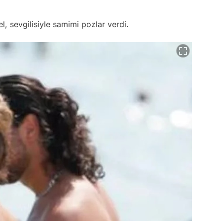
l, sevgilisiyle samimi pozlar verdi.