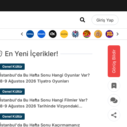
Giriş Yap
Görüş Bildir
En Yeni İçerikler!
Genel Kültür
İstanbul'da Bu Hafta Sonu Hangi Oyunlar Var?
8-9 Ağustos 2026 Tiyatro Oyunları
Genel Kültür
İstanbul'da Bu Hafta Sonu Hangi Filmler Var?
8-9 Ağustos 2026 Tarihinde Vizyondaki
Filmler
Genel Kültür
İstanbul'da Bu Hafta Sonu Kaçırmamanız