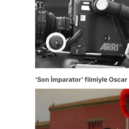
'Son İmparator' filmiyle Oscar