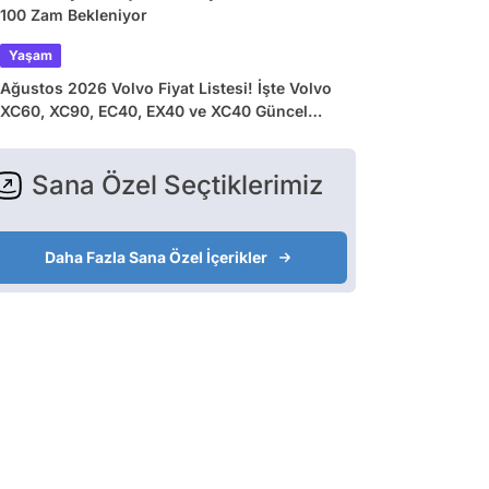
100 Zam Bekleniyor
Yaşam
Ağustos 2026 Volvo Fiyat Listesi! İşte Volvo
XC60, XC90, EC40, EX40 ve XC40 Güncel
Fiyatları
Sana Özel Seçtiklerimiz
Daha Fazla Sana Özel İçerikler