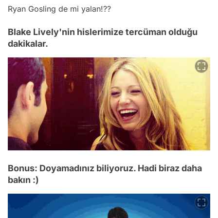
Ryan Gosling de mi yalan!??
Blake Lively'nin hislerimize tercüman olduğu
dakikalar.
Bonus: Doyamadınız biliyoruz. Hadi biraz daha
bakın :)