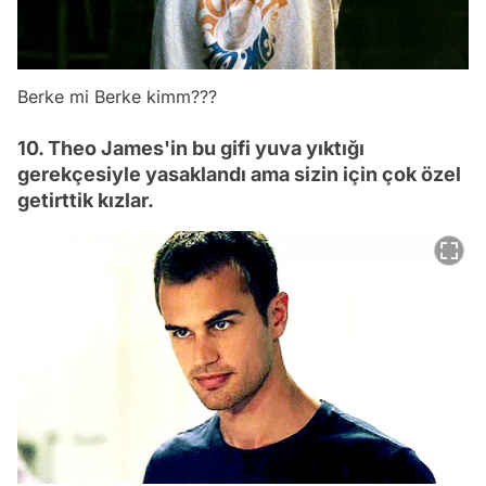
Berke mi Berke kimm???
10. Theo James'in bu gifi yuva yıktığı
gerekçesiyle yasaklandı ama sizin için çok özel
getirttik kızlar.