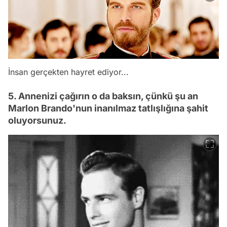
İnsan gerçekten hayret ediyor...
5. Annenizi çağırın o da baksın, çünkü şu an
Marlon Brando'nun inanılmaz tatlışlığına şahit
oluyorsunuz.