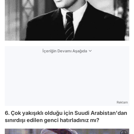
İçeriğin Devamı Aşağıda
Reklam
6. Çok yakışıklı olduğu için Suudi Arabistan'dan
sınırdışı edilen genci hatırladınız mı?