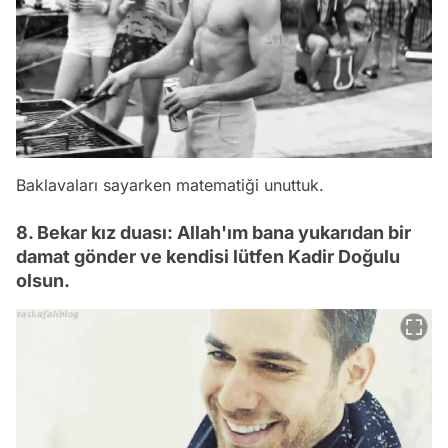
Baklavaları sayarken matematiği unuttuk.
8. Bekar kız duası: Allah'ım bana yukarıdan bir
damat gönder ve kendisi lütfen Kadir Doğulu
olsun.