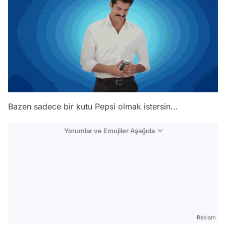
Bazen sadece bir kutu Pepsi olmak istersin...
Yorumlar ve Emojiler Aşağıda
Video
Test
Gündem
Reklam