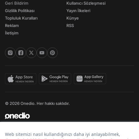
Geri Bildirim
Kullanıcı Sözleşmesi
Gizlilik Politikası
Yayın İlkeleri
Topluluk Kuralları
Künye
Reklam
RSS
İletişim
© 2026 Onedio. Her hakkı saklıdır.
Bir
markasıdır.