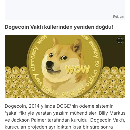
Reklam
Dogecoin Vakfı küllerinden yeniden doğdu!
Dogecoin, 2014 yılında DOGE'nin ödeme sistemini
'şaka' fikriyle yaratan yazılım mühendisleri Billy Markus
ve Jackson Palmer tarafından kuruldu. Dogecoin Vakfı,
kurucuları projeden ayrıldıktan kısa bir süre sonra