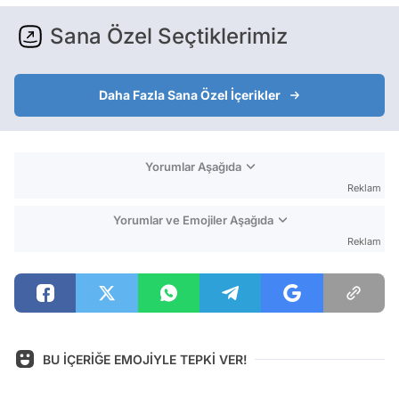
Sana Özel Seçtiklerimiz
Daha Fazla Sana Özel İçerikler
Yorumlar Aşağıda
Reklam
Yorumlar ve Emojiler Aşağıda
Reklam
BU İÇERİĞE EMOJİYLE TEPKİ VER!