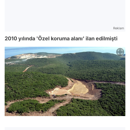
Reklam
2010 yılında 'Özel koruma alanı' ilan edilmişti