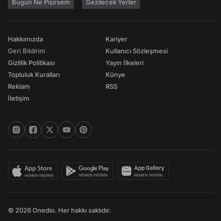
Bugün Ne Pişirsem
Gezilecek Yerler
Hakkımızda
Kariyer
Geri Bildirim
Kullanıcı Sözleşmesi
Gizlilik Politikası
Yayın İlkeleri
Topluluk Kuralları
Künye
Reklam
RSS
İletişim
© 2026 Onedio. Her hakkı saklıdır.