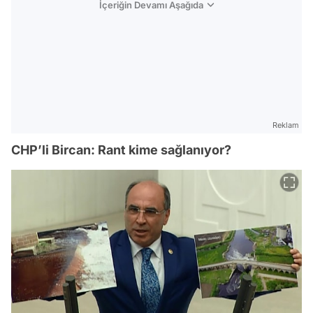
İçeriğin Devamı Aşağıda
Reklam
CHP’li Bircan: Rant kime sağlanıyor?