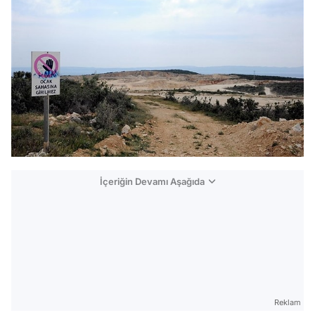
İçeriğin Devamı Aşağıda
Reklam