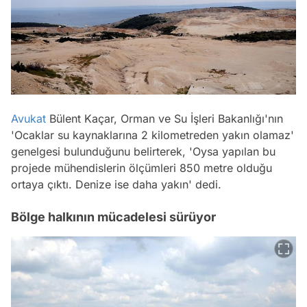
Avukat
Bülent Kaçar, Orman ve Su İşleri Bakanlığı'nın
'Ocaklar su kaynaklarına 2 kilometreden yakın olamaz'
genelgesi bulunduğunu belirterek, 'Oysa yapılan bu
projede mühendislerin ölçümleri 850 metre olduğu
ortaya çıktı. Denize ise daha yakın' dedi.
Bölge halkının mücadelesi sürüyor