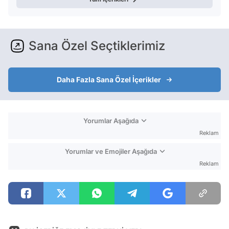
Sana Özel Seçtiklerimiz
Daha Fazla Sana Özel İçerikler
Yorumlar Aşağıda
Reklam
Yorumlar ve Emojiler Aşağıda
Reklam