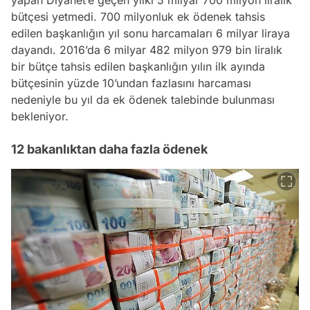
bütçesi yetmedi. 700 milyonluk ek ödenek tahsis
edilen başkanlığın yıl sonu harcamaları 6 milyar liraya
dayandı. 2016’da 6 milyar 482 milyon 979 bin liralık
bir bütçe tahsis edilen başkanlığın yılın ilk ayında
bütçesinin yüzde 10’undan fazlasını harcaması
nedeniyle bu yıl da ek ödenek talebinde bulunması
bekleniyor.
12 bakanlıktan daha fazla ödenek