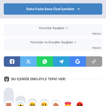
Daha Fazla Sana Özel İçerikler
Yorumlar Aşağıda
Reklam
Yorumlar ve Emojiler Aşağıda
Reklam
BU İÇERİĞE EMOJİYLE TEPKİ VER!