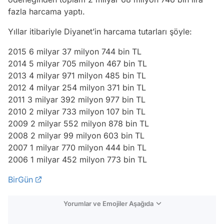
fazla harcama yaptı.
Yıllar itibariyle Diyanet’in harcama tutarları şöyle:
2015 6 milyar 37 milyon 744 bin TL
2014 5 milyar 705 milyon 467 bin TL
2013 4 milyar 971 milyon 485 bin TL
2012 4 milyar 254 milyon 371 bin TL
2011 3 milyar 392 milyon 977 bin TL
2010 2 milyar 733 milyon 107 bin TL
2009 2 milyar 552 milyon 878 bin TL
2008 2 milyar 99 milyon 603 bin TL
2007 1 milyar 770 milyon 444 bin TL
2006 1 milyar 452 milyon 773 bin TL
BirGün
Yorumlar ve Emojiler Aşağıda