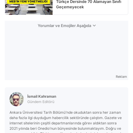
Türkçe Dersinde 70 Alamayan Sınıfı
Geçemeyecek
Yorumlar ve Emojiler Aşağıda
Reklam
İsmail Kahraman
Gündem Editörü
Ankara Üniversitesi Tarih Bölümü’nde okuduktan sonra her zaman
daha fazla ilgi duyduğum habercilik sektöründe çalıştım. Gazete ve
internet sitelerinin çeşitli departmanlarında görev aldıktan sonra
2021 yılında beri Onedio’nun bünyesinde bulunmaktayım. Doğru ve