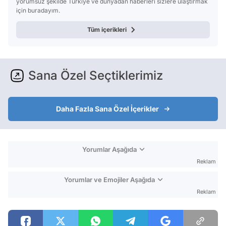
yorumsuz şekilde Türkiye ve dünyadan haberleri sizlere ulaştırmak
için buradayım.
Tüm içerikleri
Sana Özel Seçtiklerimiz
Daha Fazla Sana Özel İçerikler
Yorumlar Aşağıda
Reklam
Yorumlar ve Emojiler Aşağıda
Reklam