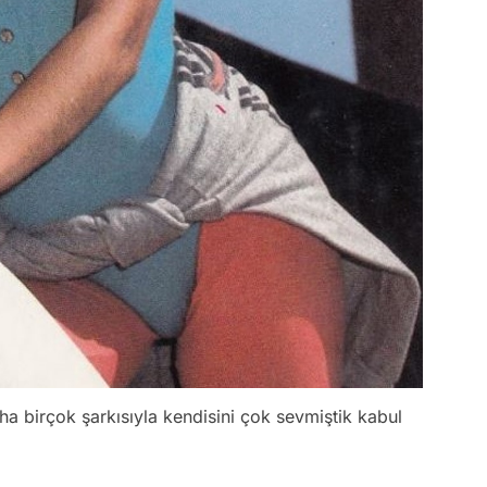
a birçok şarkısıyla kendisini çok sevmiştik kabul