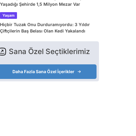
Yaşadığı Şehirde 1,5 Milyon Mezar Var
Yaşam
Hiçbir Tuzak Onu Durduramıyordu: 3 Yıldır
Çiftçilerin Baş Belası Olan Kedi Yakalandı
Sana Özel Seçtiklerimiz
Daha Fazla Sana Özel İçerikler