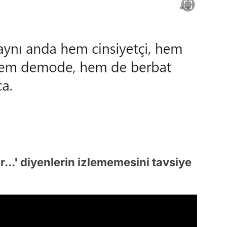
...' diyenlerin izlememesini tavsiye