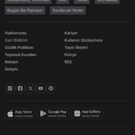
Bugün Ne Pişirsem
Gezilecek Yerler
Hakkımızda
Kariyer
Geri Bildirim
Kullanıcı Sözleşmesi
Gizlilik Politikası
Yayın İlkeleri
Topluluk Kuralları
Künye
Reklam
RSS
İletişim