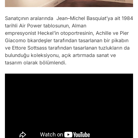
Sanatçının aralarında Jean–Michel Basquiat’ya ait 1984
tarihli
Air Power
tablosunun, Alman
empresyonist Heckel’in otoportresinin, Achille ve Pier
Giacomo bkardeşler tarafından tasarlanan bir pikabın
ve Ettore Sottsass tarafından tasarlanan tuzlukların da
bulunduğu koleksiyonu, açık artırmada sanat ve
tasarım olarak bölümlendi.