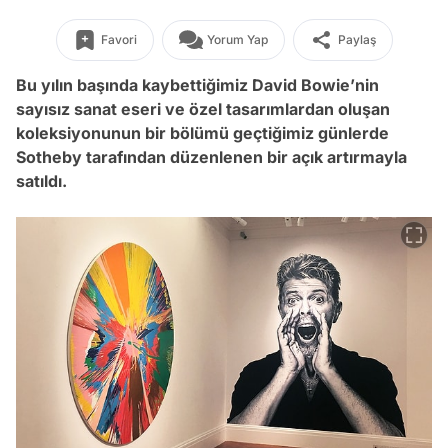
Favori
Yorum Yap
Paylaş
Bu yılın başında kaybettiğimiz David Bowie’nin
sayısız sanat eseri ve özel tasarımlardan oluşan
koleksiyonunun bir bölümü geçtiğimiz günlerde
Sotheby tarafından düzenlenen bir açık artırmayla
satıldı.