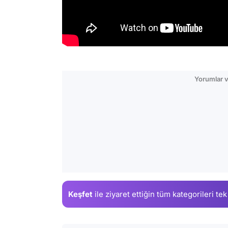
Yorumlar v
Keşfet
ile ziyaret ettiğin
tüm kategorileri tek