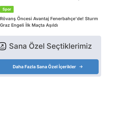
Spor
Rövanş Öncesi Avantaj Fenerbahçe'de! Sturm
Graz Engeli İlk Maçta Aşıldı
Sana Özel Seçtiklerimiz
Daha Fazla Sana Özel İçerikler