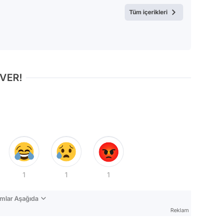
Tüm içerikleri
 VER!
1
1
1
mlar Aşağıda
Reklam