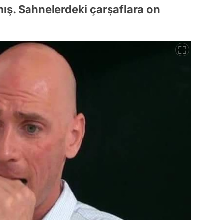
ş. Sahnelerdeki çarşaflara on