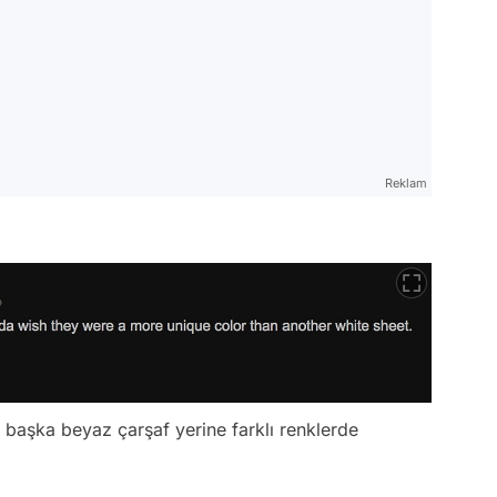
Reklam
 başka beyaz çarşaf yerine farklı renklerde