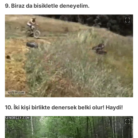
9. Biraz da bisikletle deneyelim.
10. İki kişi birlikte denersek belki olur! Haydi!