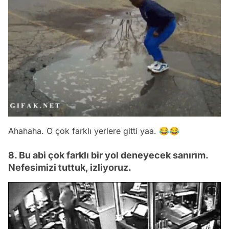
Ahahaha. O çok farklı yerlere gitti yaa. 😂😂
8. Bu abi çok farklı bir yol deneyecek sanırım.
Nefesimizi tuttuk, izliyoruz.