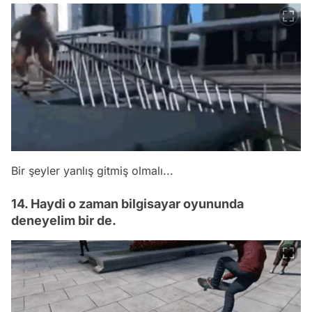
Bir şeyler yanlış gitmiş olmalı...
14. Haydi o zaman bilgisayar oyununda
deneyelim bir de.