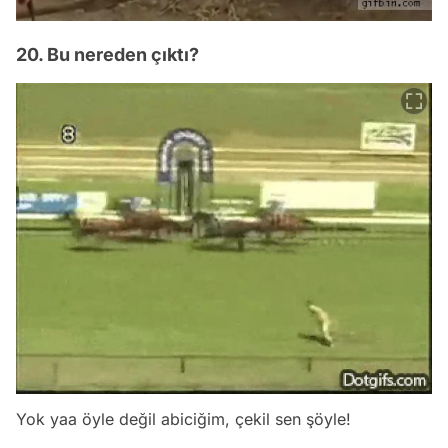
20. Bu nereden çıktı?
Yok yaa öyle değil abiciğim, çekil sen şöyle!