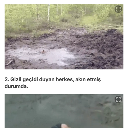
2. Gizli geçidi duyan herkes, akın etmiş
durumda.