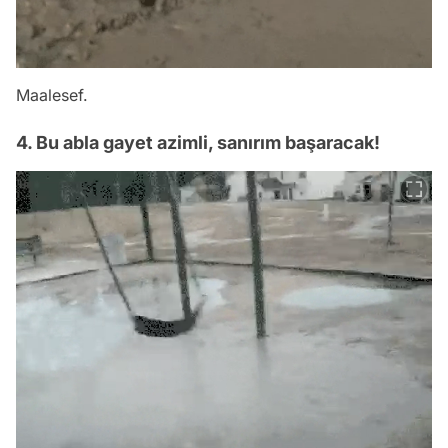
Maalesef.
4. Bu abla gayet azimli, sanırım başaracak!