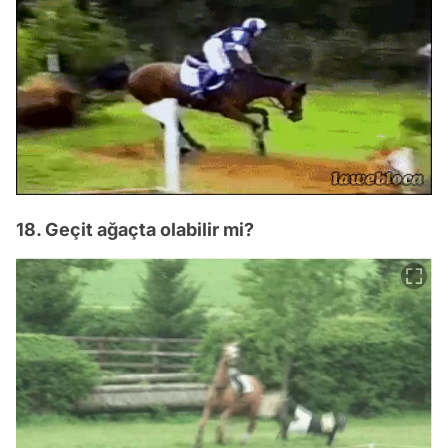
18. Geçit ağaçta olabilir mi?