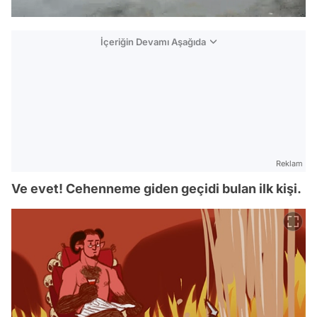
İçeriğin Devamı Aşağıda
Reklam
Ve evet! Cehenneme giden geçidi bulan ilk kişi.