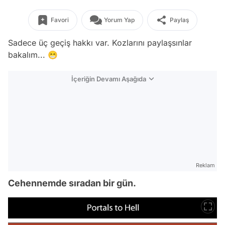
Favori
Yorum Yap
Paylaş
Sadece üç geçiş hakkı var. Kozlarını paylaşsınlar
bakalım... 😁
İçeriğin Devamı Aşağıda
Reklam
Cehennemde sıradan bir gün.