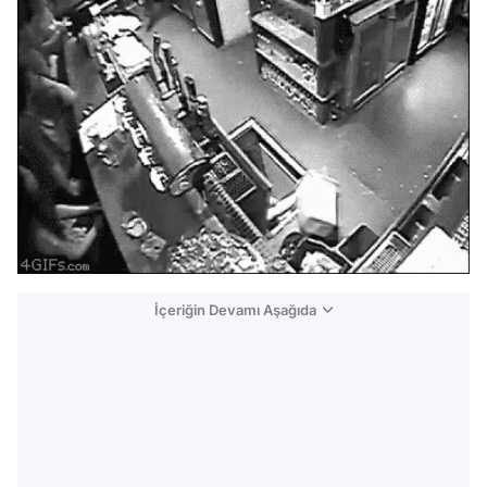
İçeriğin Devamı Aşağıda