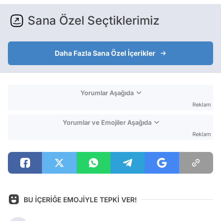
Sana Özel Seçtiklerimiz
Daha Fazla Sana Özel İçerikler
Yorumlar Aşağıda
Reklam
Yorumlar ve Emojiler Aşağıda
Reklam
BU İÇERİĞE EMOJİYLE TEPKİ VER!