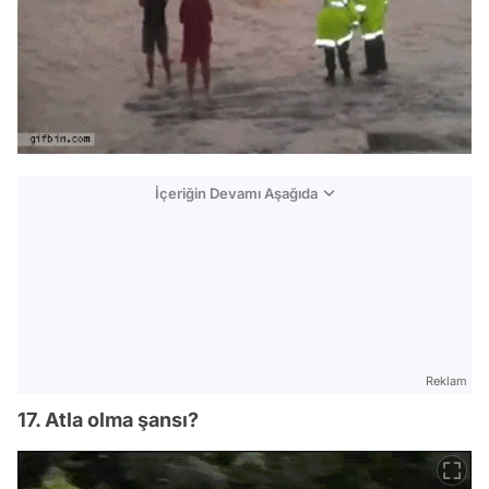
İçeriğin Devamı Aşağıda
Reklam
17. Atla olma şansı?