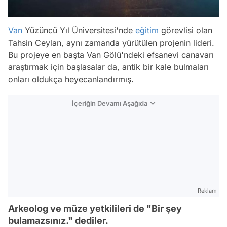
Van
Yüzüncü Yıl Üniversitesi'nde
eğitim
görevlisi olan
Tahsin Ceylan, aynı zamanda yürütülen projenin lideri.
Bu projeye en başta Van Gölü'ndeki efsanevi canavarı
araştırmak için başlasalar da, antik bir kale bulmaları
onları oldukça heyecanlandırmış.
İçeriğin Devamı Aşağıda
Reklam
Arkeolog ve müze yetkilileri de "Bir şey
bulamazsınız." dediler.