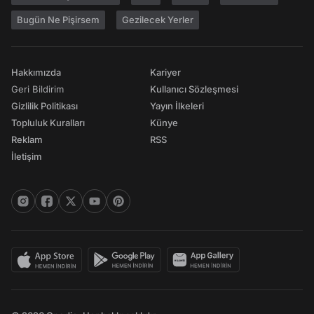
Bugün Ne Pişirsem
Gezilecek Yerler
Hakkımızda
Kariyer
Geri Bildirim
Kullanıcı Sözleşmesi
Gizlilik Politikası
Yayın İlkeleri
Topluluk Kuralları
Künye
Reklam
RSS
İletişim