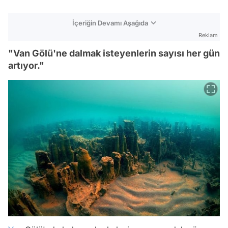
İçeriğin Devamı Aşağıda
Reklam
"Van Gölü'ne dalmak isteyenlerin sayısı her gün
artıyor."