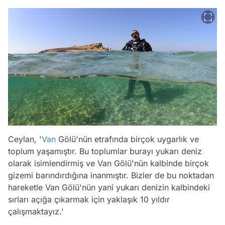
Ceylan, '
Van
Gölü'nün etrafında birçok uygarlık ve
toplum yaşamıştır. Bu toplumlar burayı yukarı deniz
olarak isimlendirmiş ve Van Gölü'nün kalbinde birçok
gizemi barındırdığına inanmıştır. Bizler de bu noktadan
hareketle Van Gölü'nün yani yukarı denizin kalbindeki
sırları açığa çıkarmak için yaklaşık 10 yıldır
çalışmaktayız.'