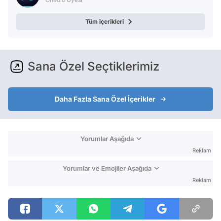
Tüm içerikleri
Sana Özel Seçtiklerimiz
Daha Fazla Sana Özel İçerikler
Yorumlar Aşağıda
Reklam
Yorumlar ve Emojiler Aşağıda
Reklam