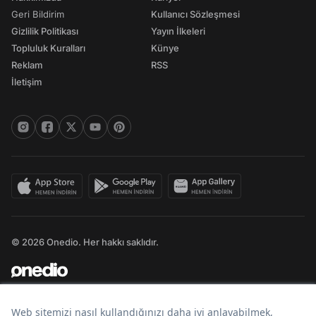
Geri Bildirim
Kullanıcı Sözleşmesi
Gizlilik Politikası
Yayın İlkeleri
Topluluk Kuralları
Künye
Reklam
RSS
İletişim
© 2026 Onedio. Her hakkı saklıdır.