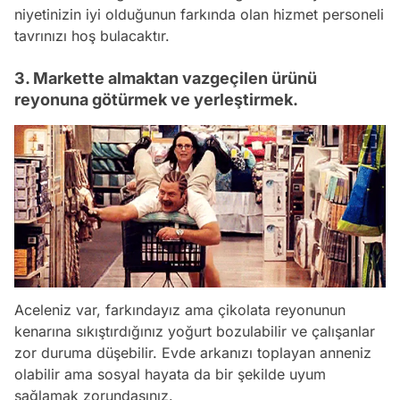
niyetinizin iyi olduğunun farkında olan hizmet personeli
tavrınızı hoş bulacaktır.
3. Markette almaktan vazgeçilen ürünü
reyonuna götürmek ve yerleştirmek.
Aceleniz var, farkındayız ama çikolata reyonunun
kenarına sıkıştırdığınız yoğurt bozulabilir ve çalışanlar
zor duruma düşebilir. Evde arkanızı toplayan anneniz
olabilir ama sosyal hayata da bir şekilde uyum
sağlamak zorundasınız.