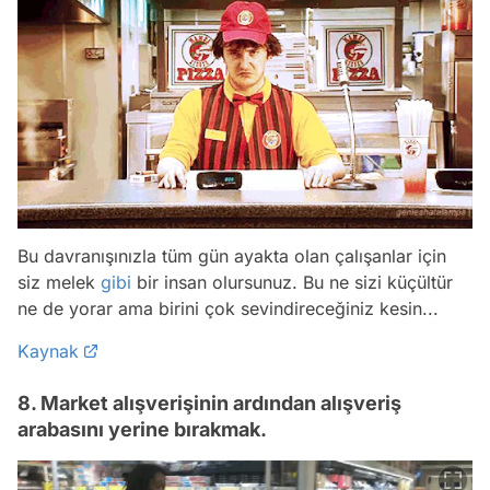
Bu davranışınızla tüm gün ayakta olan çalışanlar için
siz melek
gibi
bir insan olursunuz. Bu ne sizi küçültür
ne de yorar ama birini çok sevindireceğiniz kesin...
Kaynak
8. Market alışverişinin ardından alışveriş
arabasını yerine bırakmak.