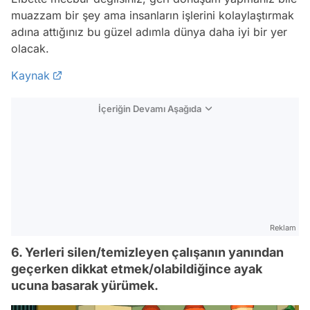
muazzam bir şey ama insanların işlerini kolaylaştırmak
adına attığınız bu güzel adımla dünya daha iyi bir yer
olacak.
Kaynak
İçeriğin Devamı Aşağıda
Reklam
6. Yerleri silen/temizleyen çalışanın yanından
geçerken dikkat etmek/olabildiğince ayak
ucuna basarak yürümek.