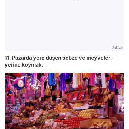
Reklam
11. Pazarda yere düşen sebze ve meyveleri
yerine koymak.