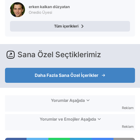
erken kalkan düzyatan
Onedio Üyesi
Tüm içerikleri
Sana Özel Seçtiklerimiz
Daha Fazla Sana Özel İçerikler
Yorumlar Aşağıda
Reklam
Yorumlar ve Emojiler Aşağıda
Reklam