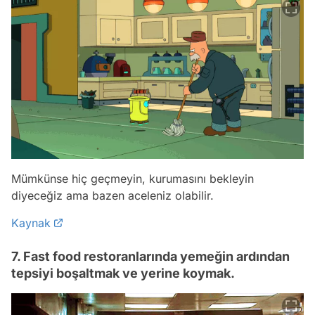
Mümkünse hiç geçmeyin, kurumasını bekleyin
diyeceğiz ama bazen aceleniz olabilir.
Kaynak
7. Fast food restoranlarında yemeğin ardından
tepsiyi boşaltmak ve yerine koymak.