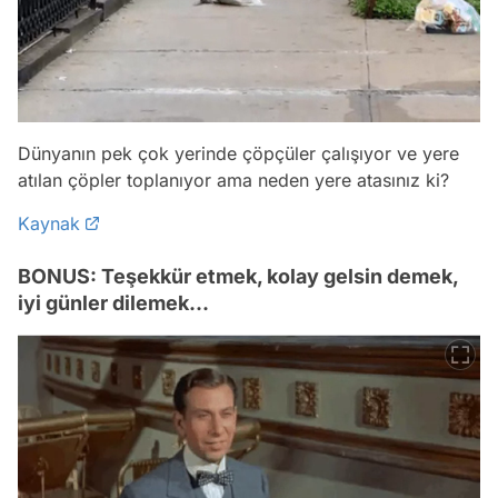
Dünyanın pek çok yerinde çöpçüler çalışıyor ve yere
atılan çöpler toplanıyor ama neden yere atasınız ki?
Kaynak
BONUS: Teşekkür etmek, kolay gelsin demek,
iyi günler dilemek...