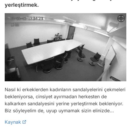
yerleştirmek.
Nasıl ki erkeklerden kadınların sandalyelerini çekmeleri
bekleniyorsa, cinsiyet ayırmadan herkesten de
kalkarken sandalyesini yerine yerleştirmek bekleniyor.
Biz söyleyelim de, uyup uymamak sizin elinizde...
Kaynak