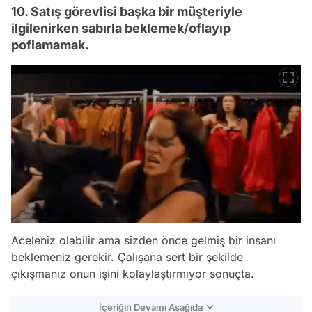
10. Satış görevlisi başka bir müşteriyle
ilgilenirken sabırla beklemek/oflayıp
poflamamak.
Aceleniz olabilir ama sizden önce gelmiş bir insanı
beklemeniz gerekir. Çalışana sert bir şekilde
çıkışmanız onun işini kolaylaştırmıyor sonuçta.
İçeriğin Devamı Aşağıda