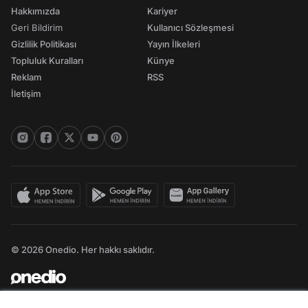
Hakkımızda
Kariyer
Geri Bildirim
Kullanıcı Sözleşmesi
Gizlilik Politikası
Yayın İlkeleri
Topluluk Kuralları
Künye
Reklam
RSS
İletişim
© 2026 Onedio. Her hakkı saklıdır.