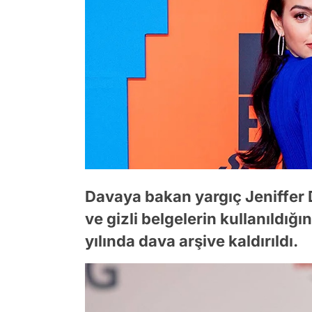
Davaya bakan yargıç Jeniffer 
ve gizli belgelerin kullanıldı
yılında dava arşive kaldırıldı.