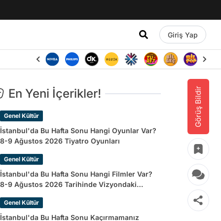
Giriş Yap
Görüş Bildir
En Yeni İçerikler!
Genel Kültür
İstanbul'da Bu Hafta Sonu Hangi Oyunlar Var?
8-9 Ağustos 2026 Tiyatro Oyunları
Genel Kültür
İstanbul'da Bu Hafta Sonu Hangi Filmler Var?
8-9 Ağustos 2026 Tarihinde Vizyondaki
Filmler
Genel Kültür
İstanbul'da Bu Hafta Sonu Kaçırmamanız