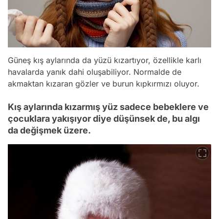
Güneş kış aylarında da yüzü kızartıyor, özellikle karlı
havalarda yanık dahi oluşabiliyor. Normalde de
akmaktan kızaran gözler ve burun kıpkırmızı oluyor.
Kış aylarında kızarmış yüz sadece bebeklere ve
çocuklara yakışıyor diye düşünsek de, bu algı
da değişmek üzere.