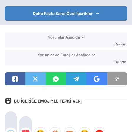
Daha Fazla Sana Özel İçerikler
Yorumlar Aşağıda
Reklam
Yorumlar ve Emojiler Aşağıda
Reklam
BU İÇERİĞE EMOJİYLE TEPKİ VER!