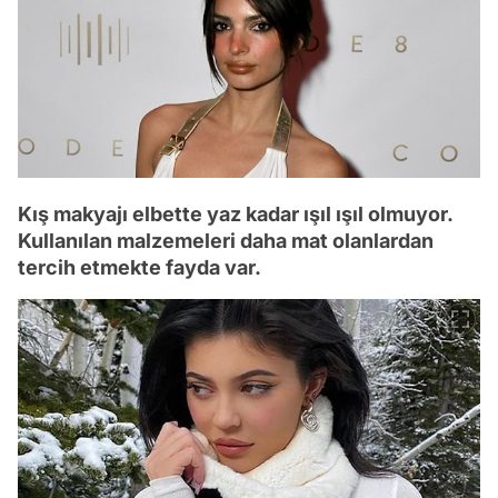
Kış makyajı elbette yaz kadar ışıl ışıl olmuyor.
Kullanılan malzemeleri daha mat olanlardan
tercih etmekte fayda var.