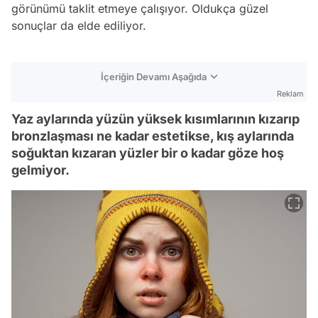
görünümü taklit etmeye çalışıyor. Oldukça güzel
sonuçlar da elde ediliyor.
İçeriğin Devamı Aşağıda
Reklam
Yaz aylarında yüzün yüksek kısımlarının kızarıp
bronzlaşması ne kadar estetikse, kış aylarında
soğuktan kızaran yüzler bir o kadar göze hoş
gelmiyor.