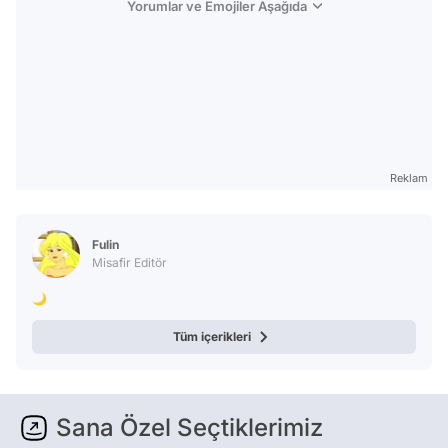
Yorumlar ve Emojiler Aşağıda
Reklam
Fulin
Misafir Editör
🌙
Tüm içerikleri
Sana Özel Seçtiklerimiz