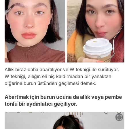
Allık biraz daha abartılıyor ve W tekniği ile sürülüyor.
W tekniği, allığın eli hiç kaldırmadan bir yanaktan
diğerine burun üstünden geçilmesi demek.
Abartmak için burun ucuna da allık veya pembe
tonlu bir aydınlatıcı geçiliyor.