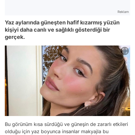
Reklam
Yaz aylarında güneşten hafif kızarmış yüzün
kişiyi daha canlı ve sağlıklı gösterdiği bir
gerçek.
Bu görünüm kısa sürdüğü ve güneşin de zararlı etkileri
olduğu için yaz boyunca insanlar makyajla bu