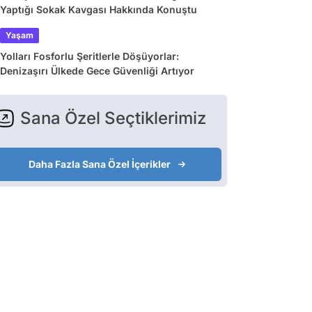
Yaptığı Sokak Kavgası Hakkında Konuştu
Yaşam
Yolları Fosforlu Şeritlerle Döşüyorlar:
Denizaşırı Ülkede Gece Güvenliği Artıyor
Sana Özel Seçtiklerimiz
Daha Fazla Sana Özel İçerikler