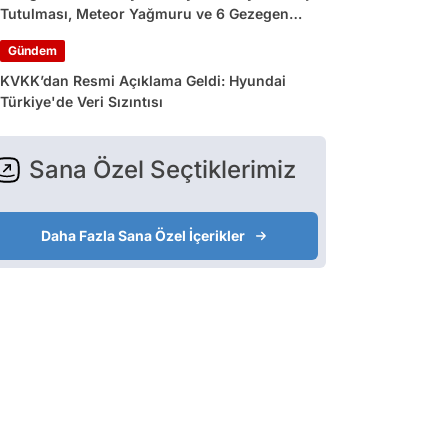
Tutulması, Meteor Yağmuru ve 6 Gezegen
Geçidi
Gündem
KVKK’dan Resmi Açıklama Geldi: Hyundai
Türkiye'de Veri Sızıntısı
Sana Özel Seçtiklerimiz
Daha Fazla Sana Özel İçerikler