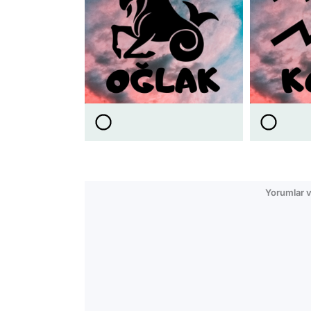
Yorumlar v