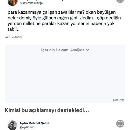
twitter.com
İçeriğin Devamı Aşağıda
Reklam
Kimisi bu açıklamayı destekledi...