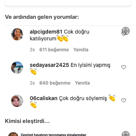
Ve ardından gelen yorumlar:
Kimisi eleştirdi...