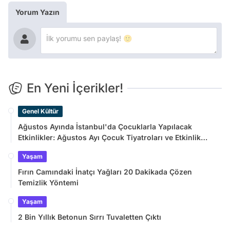
Yorum Yazın
En Yeni İçerikler!
Genel Kültür
Ağustos Ayında İstanbul'da Çocuklarla Yapılacak
Etkinlikler: Ağustos Ayı Çocuk Tiyatroları ve Etkinlik
Takvimi
Yaşam
Fırın Camındaki İnatçı Yağları 20 Dakikada Çözen
Temizlik Yöntemi
Yaşam
2 Bin Yıllık Betonun Sırrı Tuvaletten Çıktı