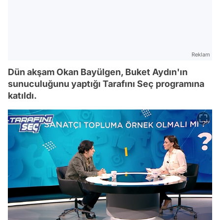
Reklam
Dün akşam Okan Bayülgen, Buket Aydın'ın
sunuculuğunu yaptığı Tarafını Seç programına
katıldı.