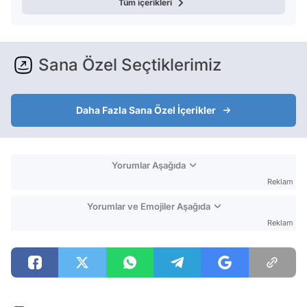
Tüm içerikleri
Sana Özel Seçtiklerimiz
Daha Fazla Sana Özel İçerikler
Yorumlar Aşağıda
Reklam
Yorumlar ve Emojiler Aşağıda
Reklam