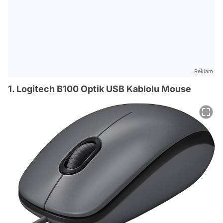
Reklam
1. Logitech B100 Optik USB Kablolu Mouse