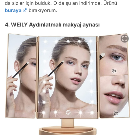
da sizler için bulduk. O da şu an indirimde. Ürünü
buraya
bırakıyorum.
4. WEILY Aydınlatmalı makyaj aynası