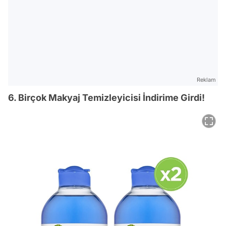
Reklam
6. Birçok Makyaj Temizleyicisi İndirime Girdi!