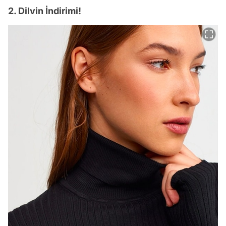
2. Dilvin İndirimi!