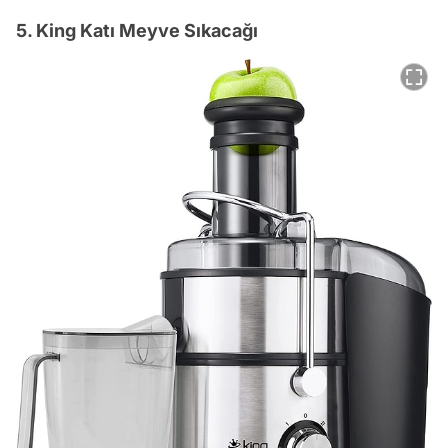
5. King Katı Meyve Sıkacağı