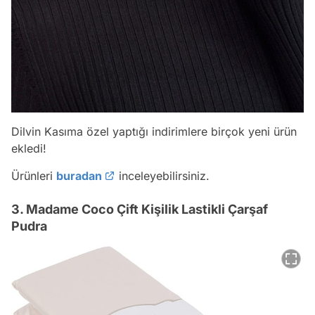
Dilvin Kasıma özel yaptığı indirimlere birçok yeni ürün
ekledi!
Ürünleri
buradan
inceleyebilirsiniz.
3. Madame Coco Çift Kişilik Lastikli Çarşaf
Pudra