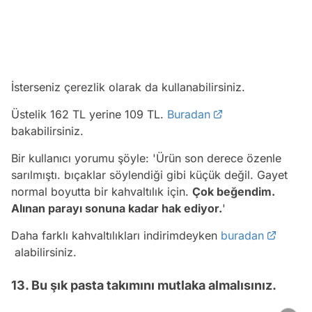
İsterseniz çerezlik olarak da kullanabilirsiniz.
Üstelik 162 TL yerine 109 TL.
Buradan
bakabilirsiniz.
Bir kullanıcı yorumu şöyle: 'Ürün son derece özenle
sarılmıştı. bıçaklar söylendiği gibi küçük değil. Gayet
normal boyutta bir kahvaltılık için.
Çok beğendim.
Alınan parayı sonuna kadar hak ediyor.
'
Daha farklı kahvaltılıkları indirimdeyken
buradan
alabilirsiniz.
13. Bu şık pasta takımını mutlaka almalısınız.