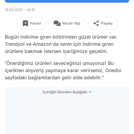
16.02.2021 - 14:31
Favori
Yorum Yap
Paylaş
Bugün indirime giren birbirinden güzel ürünler var.
Trendyol ve Amazon'da senin için indirime giren
ürünlere bakmak istersen içeriğimize geçelim.
'Önerdiğimiz ürünleri seveceğinizi umuyoruz! Bu
içerikten alışveriş yapmaya karar verirseniz, Onedio
sayfadaki bağlantılardan gelir elde edebilir.”
İçeriğin Devamı Aşağıda