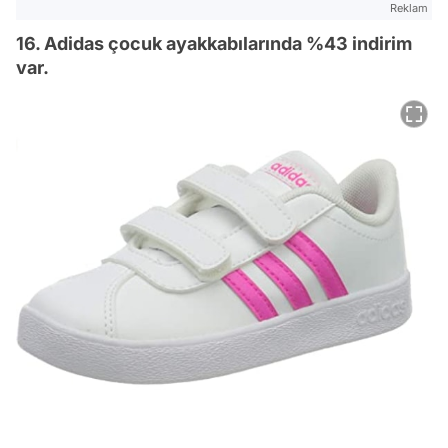
Reklam
16. Adidas çocuk ayakkabılarında %43 indirim
var.