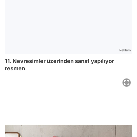
Reklam
11. Nevresimler üzerinden sanat yapılıyor
resmen.