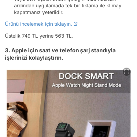
ardından uygulamada tek bir tıklama ile klimayı
kapatmanız yeterlidir.
Ürünü incelemek için tıklayın.
Üstelik 749 TL yerine 563 TL.
3. Apple için saat ve telefon şarj standıyla
işlerinizi kolaylaştırın.