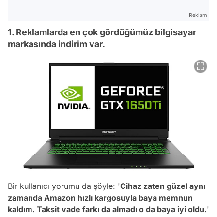
Reklam
1. Reklamlarda en çok gördüğümüz bilgisayar
markasında indirim var.
Bir kullanıcı yorumu da şöyle: '
Cihaz zaten güzel aynı
zamanda Amazon hızlı kargosuyla baya memnun
kaldım. Taksit vade farkı da almadı o da baya iyi oldu.
'