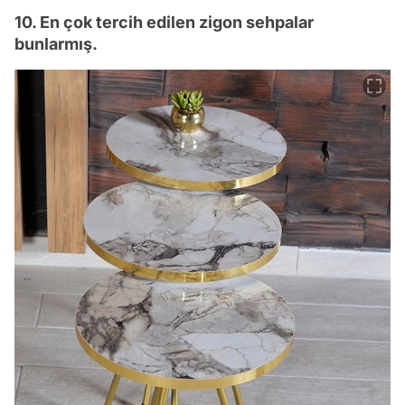
10. En çok tercih edilen zigon sehpalar
bunlarmış.