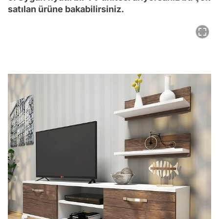
satılan ürüne bakabilirsiniz.