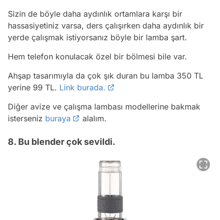
Sizin de böyle daha aydınlık ortamlara karşı bir
hassasiyetiniz varsa, ders çalışırken daha aydınlık bir
yerde çalışmak istiyorsanız böyle bir lamba şart.
Hem telefon konulacak özel bir bölmesi bile var.
Ahşap tasarımıyla da çok şık duran bu lamba 350 TL
yerine 99 TL.
Link burada.
Diğer avize ve çalışma lambası modellerine bakmak
isterseniz
buraya
alalım.
8. Bu blender çok sevildi.