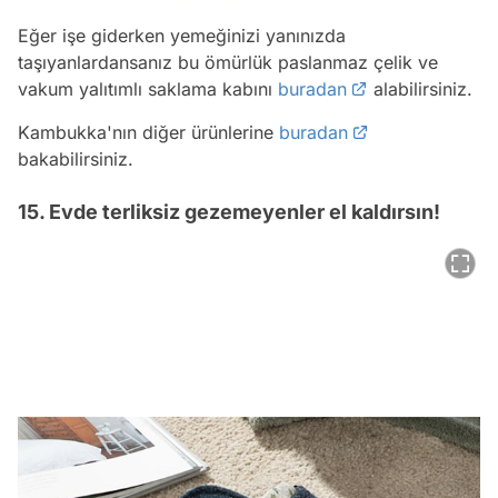
Eğer işe giderken yemeğinizi yanınızda
taşıyanlardansanız bu ömürlük paslanmaz çelik ve
vakum yalıtımlı saklama kabını
buradan
alabilirsiniz.
Kambukka'nın diğer ürünlerine
buradan
bakabilirsiniz.
15. Evde terliksiz gezemeyenler el kaldırsın!