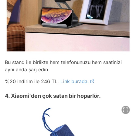
Bu stand ile birlikte hem telefonunuzu hem saatinizi
aynı anda şarj edin.
%20 indirim ile 246 TL.
Link burada.
4. Xiaomi'den çok satan bir hoparlör.