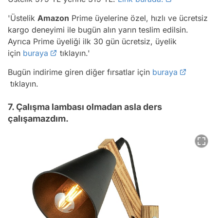
'Üstelik
Amazon
Prime üyelerine özel, hızlı ve ücretsiz
kargo deneyimi ile bugün alın yarın teslim edilsin.
Ayrıca Prime üyeliği ilk 30 gün ücretsiz, üyelik
için
buraya
tıklayın.'
Bugün indirime giren diğer fırsatlar için
buraya
tıklayın.
7. Çalışma lambası olmadan asla ders
çalışamazdım.