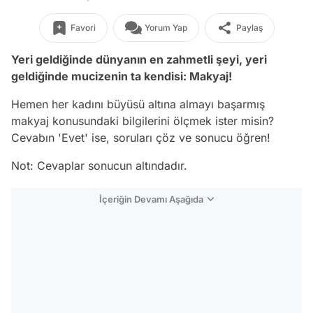
Favori
Yorum Yap
Paylaş
Yeri geldiğinde dünyanın en zahmetli şeyi, yeri
geldiğinde mucizenin ta kendisi: Makyaj!
Hemen her kadını büyüsü altına almayı başarmış
makyaj konusundaki bilgilerini ölçmek ister misin?
Cevabın 'Evet' ise, soruları çöz ve sonucu öğren!
Not: Cevaplar sonucun altındadır.
İçeriğin Devamı Aşağıda