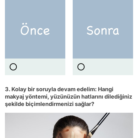
3. Kolay bir soruyla devam edelim: Hangi
makyaj yöntemi, yüzünüzün hatlarını dilediğiniz
şekilde biçimlendirmenizi sağlar?