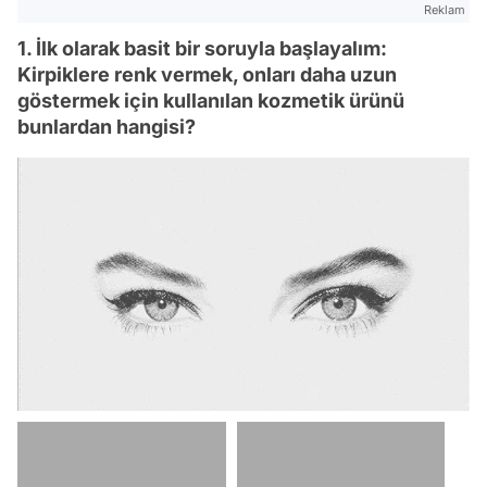
Reklam
1. İlk olarak basit bir soruyla başlayalım:
Kirpiklere renk vermek, onları daha uzun
göstermek için kullanılan kozmetik ürünü
bunlardan hangisi?