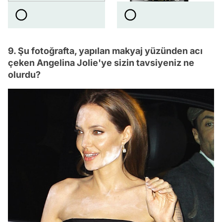
9. Şu fotoğrafta, yapılan makyaj yüzünden acı
çeken Angelina Jolie'ye sizin tavsiyeniz ne
olurdu?