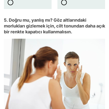
5. Doğru mu, yanlış mı? Göz altlarındaki
morlukları gizlemek için, cilt tonundan daha açık
bir renkte kapatıcı kullanmalısın.