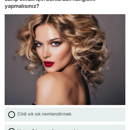
yapmalısınız?
Cildi sık sık nemlendirmek