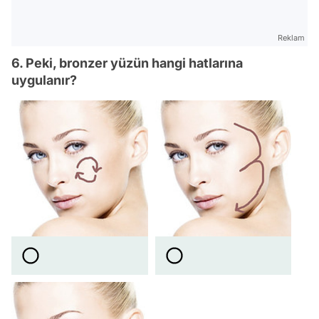
Reklam
6. Peki, bronzer yüzün hangi hatlarına
uygulanır?