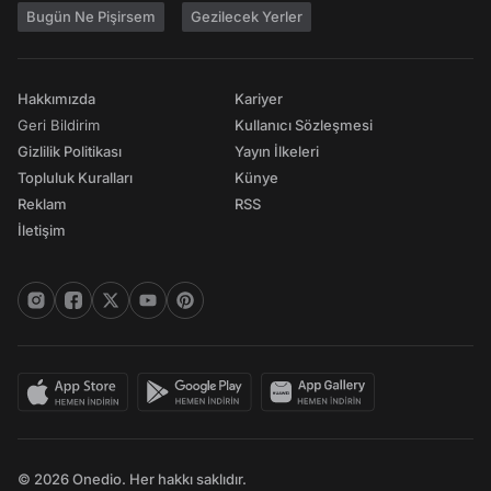
Bugün Ne Pişirsem
Gezilecek Yerler
Hakkımızda
Kariyer
Geri Bildirim
Kullanıcı Sözleşmesi
Gizlilik Politikası
Yayın İlkeleri
Topluluk Kuralları
Künye
Reklam
RSS
İletişim
© 2026 Onedio. Her hakkı saklıdır.