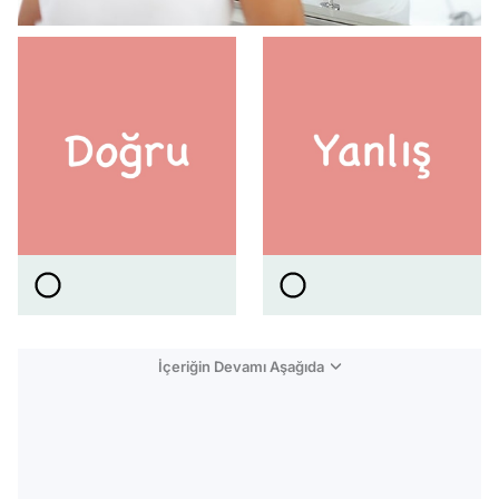
İçeriğin Devamı Aşağıda