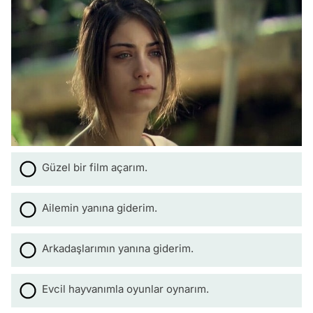
Güzel bir film açarım.
Ailemin yanına giderim.
Arkadaşlarımın yanına giderim.
Evcil hayvanımla oyunlar oynarım.