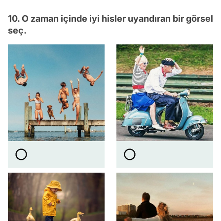
10. O zaman içinde iyi hisler uyandıran bir görsel
seç.