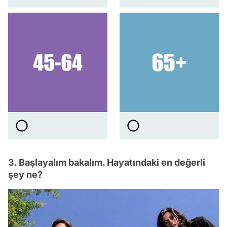
3. Başlayalım bakalım. Hayatındaki en değerli
şey ne?