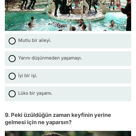
Mutlu bir aileyi.
Yarını düşünmeden yaşamayı.
İyi bir işi.
Lüks bir yaşamı.
9. Peki üzüldüğün zaman keyfinin yerine
gelmesi için ne yaparsın?