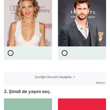
İçeriğin Devamı Aşağıda
Reklam
2. Şimdi de yaşını seç.