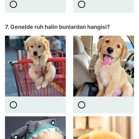
7. Genelde ruh halin bunlardan hangisi?