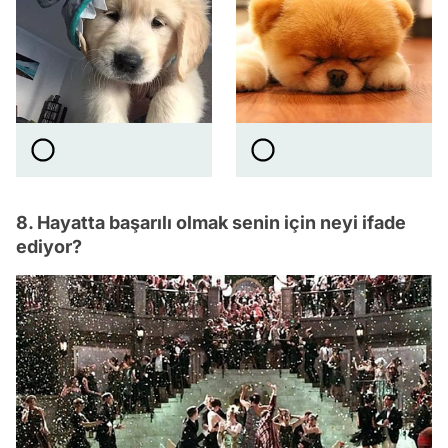
8. Hayatta başarılı olmak senin için neyi ifade
ediyor?