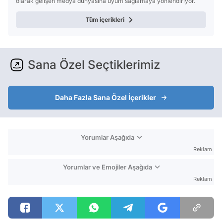
olarak gelişen medya dünyasına uyum sağlamaya yönlendiriyor.
Tüm içerikleri
Sana Özel Seçtiklerimiz
Daha Fazla Sana Özel İçerikler
Yorumlar Aşağıda
Reklam
Yorumlar ve Emojiler Aşağıda
Reklam