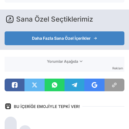
Sana Özel Seçtiklerimiz
Daha Fazla Sana Özel İçerikler
Yorumlar Aşağıda
Reklam
BU İÇERİĞE EMOJİYLE TEPKİ VER!