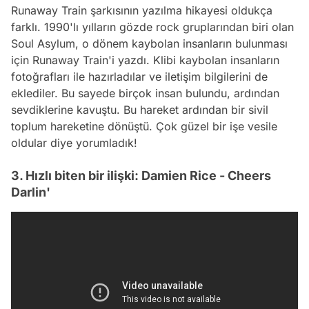
Runaway Train şarkısının yazılma hikayesi oldukça
farklı. 1990'lı yılların gözde rock gruplarından biri olan
Soul Asylum, o dönem kaybolan insanların bulunması
için Runaway Train'i yazdı. Klibi kaybolan insanların
fotoğrafları ile hazırladılar ve iletişim bilgilerini de
eklediler. Bu sayede birçok insan bulundu, ardından
sevdiklerine kavuştu. Bu hareket ardından bir sivil
toplum hareketine dönüştü. Çok güzel bir işe vesile
oldular diye yorumladık!
3. Hızlı biten bir ilişki: Damien Rice - Cheers
Darlin'