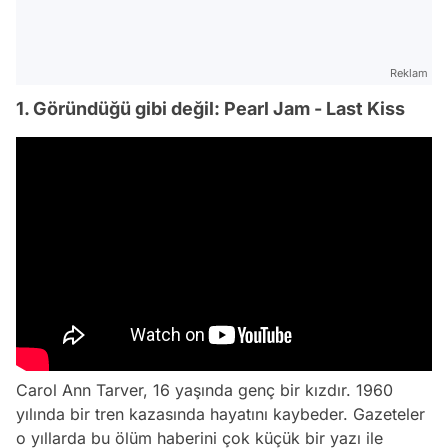
Reklam
1. Göründüğü gibi değil: Pearl Jam - Last Kiss
Carol Ann Tarver, 16 yaşında genç bir kızdır. 1960
yılında bir tren kazasında hayatını kaybeder. Gazeteler
o yıllarda bu ölüm haberini çok küçük bir yazı ile