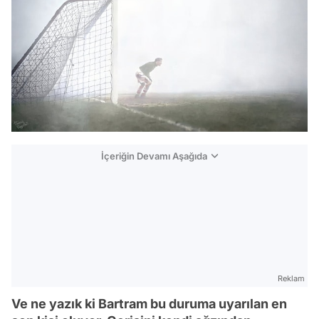
İçeriğin Devamı Aşağıda
Reklam
Ve ne yazık ki Bartram bu duruma uyarılan en