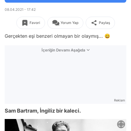
08.04.2021 - 17:42
Favori
Yorum Yap
Paylaş
Gerçekten eşi benzeri olmayan bir olaymış... 😄
İçeriğin Devamı Aşağıda
Reklam
Sam Bartram, İngiliz bir kaleci.