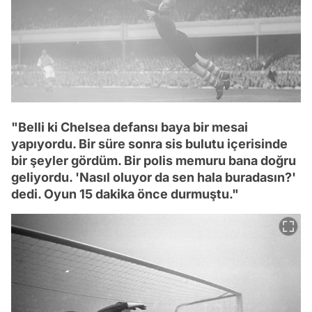
"Belli ki Chelsea defansı baya bir mesai
yapıyordu. Bir süre sonra sis bulutu içerisinde
bir şeyler gördüm. Bir polis memuru bana doğru
geliyordu. 'Nasıl oluyor da sen hala buradasın?'
dedi. Oyun 15 dakika önce durmuştu."