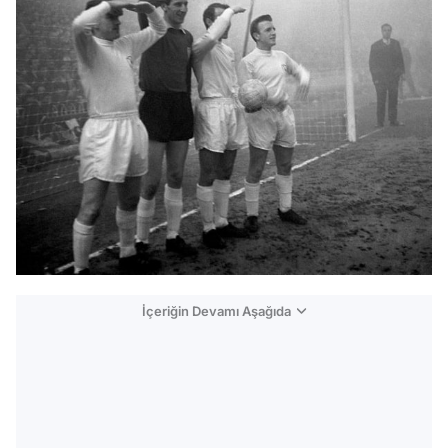
İçeriğin Devamı Aşağıda