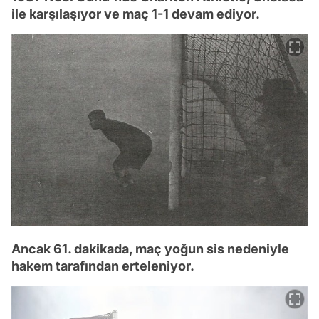
ile karşılaşıyor ve maç 1-1 devam ediyor.
Ancak 61. dakikada, maç yoğun sis nedeniyle
hakem tarafından erteleniyor.