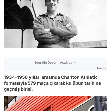
İçeriğin Devamı Aşağıda
Reklam
1934–1956 yılları arasında Charlton Athletic
formasıyla 579 maça çıkarak kulübün tarihine
geçmiş birisi.