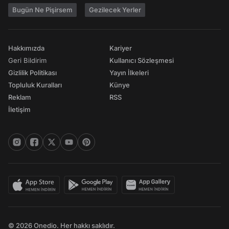
Bugün Ne Pişirsem
Gezilecek Yerler
Hakkımızda
Kariyer
Geri Bildirim
Kullanıcı Sözleşmesi
Gizlilik Politikası
Yayın İlkeleri
Topluluk Kuralları
Künye
Reklam
RSS
İletişim
© 2026 Onedio. Her hakkı saklıdır.