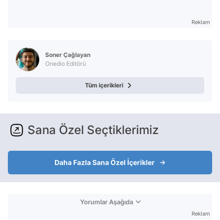
Reklam
Soner Çağlayan
Onedio Editörü
Tüm içerikleri
Sana Özel Seçtiklerimiz
Daha Fazla Sana Özel İçerikler
Yorumlar Aşağıda
Reklam