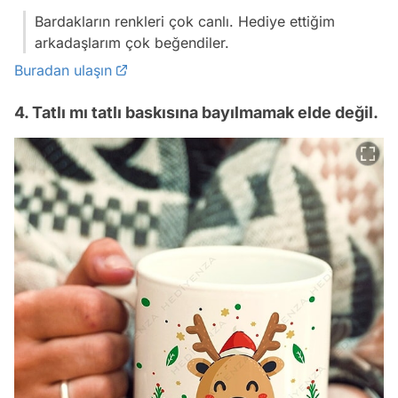
Bardakların renkleri çok canlı. Hediye ettiğim
arkadaşlarım çok beğendiler.
Buradan ulaşın
4. Tatlı mı tatlı baskısına bayılmamak elde değil.