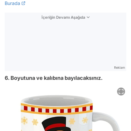
Burada
İçeriğin Devamı Aşağıda
Reklam
6. Boyutuna ve kalıbına bayılacaksınız.