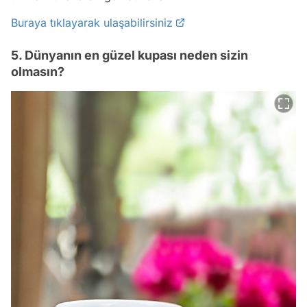
Buraya tıklayarak ulaşabilirsiniz
5. Dünyanın en güzel kupası neden sizin
olmasın?