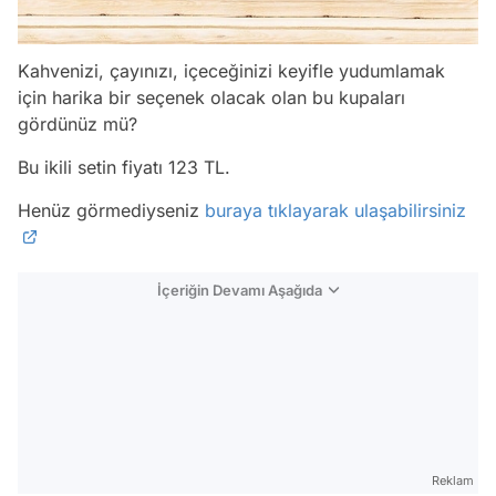
Kahvenizi, çayınızı, içeceğinizi keyifle yudumlamak
için harika bir seçenek olacak olan bu kupaları
gördünüz mü?
Bu ikili setin fiyatı 123 TL.
Henüz görmediyseniz
buraya tıklayarak ulaşabilirsiniz
İçeriğin Devamı Aşağıda
Reklam