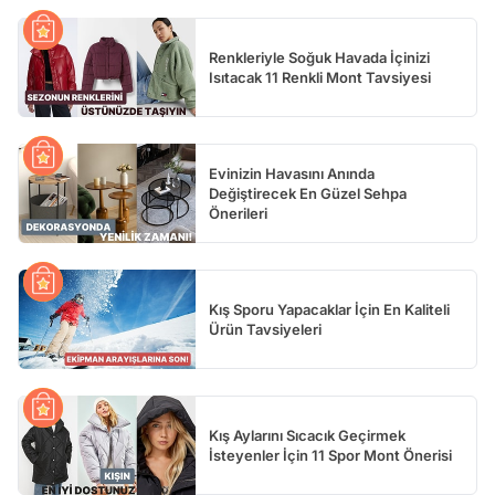
Renkleriyle Soğuk Havada İçinizi
Isıtacak 11 Renkli Mont Tavsiyesi
Evinizin Havasını Anında
Değiştirecek En Güzel Sehpa
Önerileri
Kış Sporu Yapacaklar İçin En Kaliteli
Ürün Tavsiyeleri
Kış Aylarını Sıcacık Geçirmek
İsteyenler İçin 11 Spor Mont Önerisi