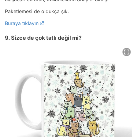
Paketlemesi de oldukça şık.
Buraya tıklayın
9. Sizce de çok tatlı değil mi?