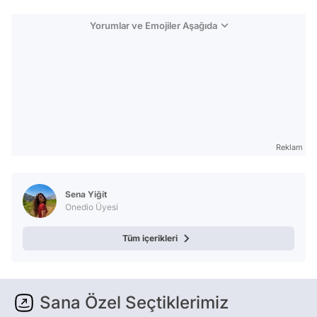
Yorumlar ve Emojiler Aşağıda
Reklam
Sena Yiğit
Onedio Üyesi
Tüm içerikleri
Sana Özel Seçtiklerimiz