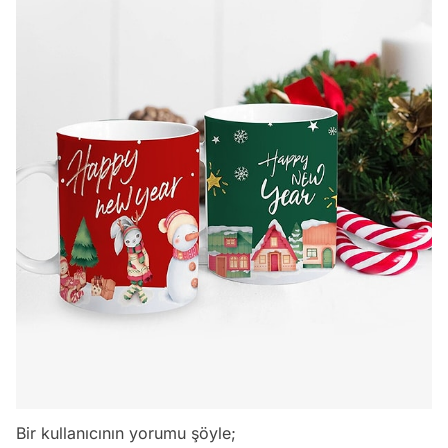
Bir kullanıcının yorumu şöyle;