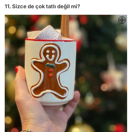
11. Sizce de çok tatlı değil mi?