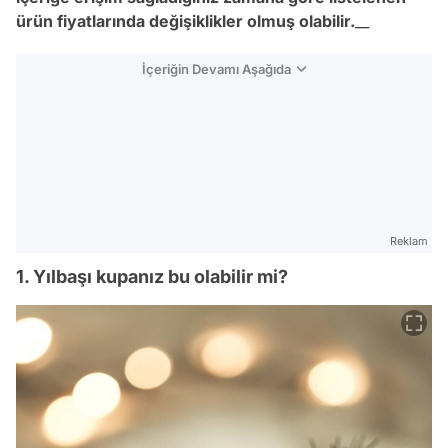
ürün fiyatlarında değişiklikler olmuş olabilir.
__
İçeriğin Devamı Aşağıda
Reklam
1. Yılbaşı kupanız bu olabilir mi?