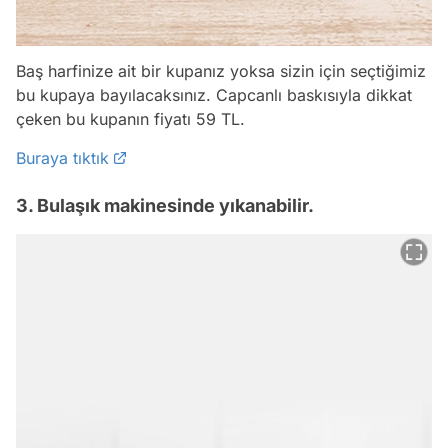
Baş harfinize ait bir kupanız yoksa sizin için seçtiğimiz
bu kupaya bayılacaksınız. Capcanlı baskısıyla dikkat
çeken bu kupanın fiyatı 59 TL.
Buraya tıktık
3. Bulaşık makinesinde yıkanabilir.