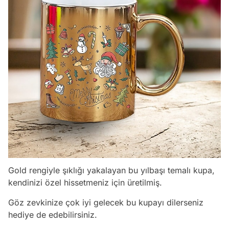
Gold rengiyle şıklığı yakalayan bu yılbaşı temalı kupa,
kendinizi özel hissetmeniz için üretilmiş.
Göz zevkinize çok iyi gelecek bu kupayı dilerseniz
hediye de edebilirsiniz.