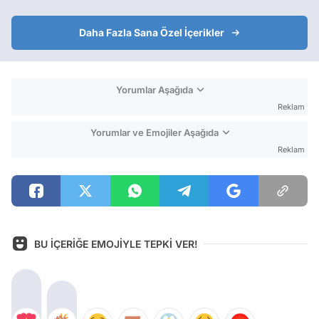
Daha Fazla Sana Özel İçerikler
Yorumlar Aşağıda
Reklam
Yorumlar ve Emojiler Aşağıda
Reklam
BU İÇERİĞE EMOJİYLE TEPKİ VER!