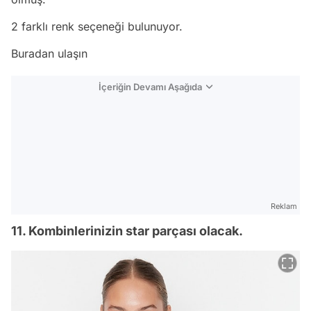
2 farklı renk seçeneği bulunuyor.
Buradan ulaşın
İçeriğin Devamı Aşağıda
Reklam
11. Kombinlerinizin star parçası olacak.