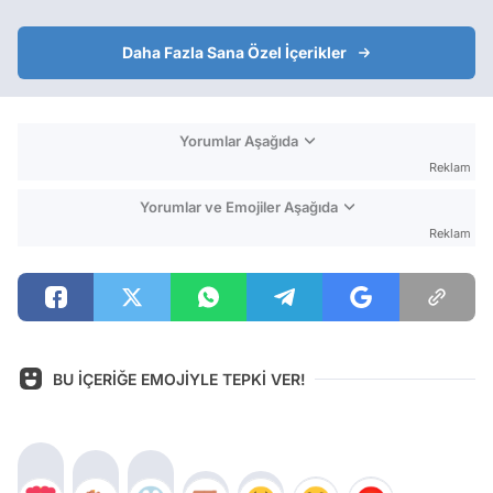
Daha Fazla Sana Özel İçerikler
Yorumlar Aşağıda
Reklam
Yorumlar ve Emojiler Aşağıda
Reklam
BU İÇERİĞE EMOJİYLE TEPKİ VER!