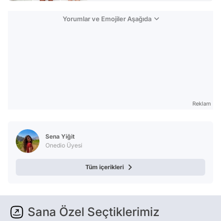
Yorumlar ve Emojiler Aşağıda
Reklam
Sena Yiğit
Onedio Üyesi
Tüm içerikleri
Sana Özel Seçtiklerimiz