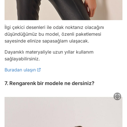
İlgi çekici desenleri ile odak noktanız olacağını
düşündüğümüz bu model, özenli paketlemesi
sayesinde elinize sapasağlam ulaşacak.
Dayanıklı materyaliyle uzun yıllar kullanım
sağlayabilirsiniz.
Buradan ulaşın
7. Rengarenk bir modele ne dersiniz?