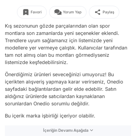
Favori
Yorum Yap
Paylaş
Kış sezonunun gözde parçalarından olan spor
montlara son zamanlarda yeni seçenekler eklendi.
Trendlere uyum sağlamanız için listemizde yeni
modellere yer vermeye çalıştık. Kullanıcılar tarafından
tam not almış olan bu montları görmediyseniz
listemizde keşfedebilirsiniz.
Önerdiğimiz ürünleri seveceğinizi umuyoruz! Bu
içerikten alışveriş yapmaya karar verirseniz, Onedio
sayfadaki bağlantılardan gelir elde edebilir. Satın
aldığınız ürünlerde satıcılardan kaynaklanan
sorunlardan Onedio sorumlu değildir.
Bu içerik marka işbirliği içeriyor olabilir.
İçeriğin Devamı Aşağıda