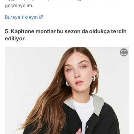
geçmeyelim.
Buraya tıklayın
5. Kapitone montlar bu sezon da oldukça tercih
ediliyor.