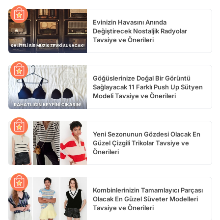
Evinizin Havasını Anında
Değiştirecek Nostaljik Radyolar
Tavsiye ve Önerileri
Göğüslerinize Doğal Bir Görüntü
Sağlayacak 11 Farklı Push Up Sütyen
Modeli Tavsiye ve Önerileri
Yeni Sezonunun Gözdesi Olacak En
Güzel Çizgili Trikolar Tavsiye ve
Önerileri
Kombinlerinizin Tamamlayıcı Parçası
Olacak En Güzel Süveter Modelleri
Tavsiye ve Önerileri