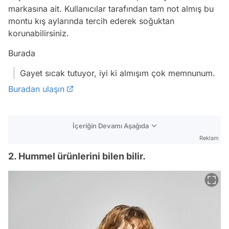
markasına ait. Kullanıcılar tarafından tam not almış bu
montu kış aylarında tercih ederek soğuktan
korunabilirsiniz.
Burada
Gayet sıcak tutuyor, iyi ki almışım çok memnunum.
Buradan ulaşın
İçeriğin Devamı Aşağıda
Reklam
2. Hummel ürünlerini bilen bilir.