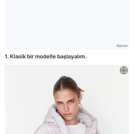
Reklam
1. Klasik bir modelle başlayalım.