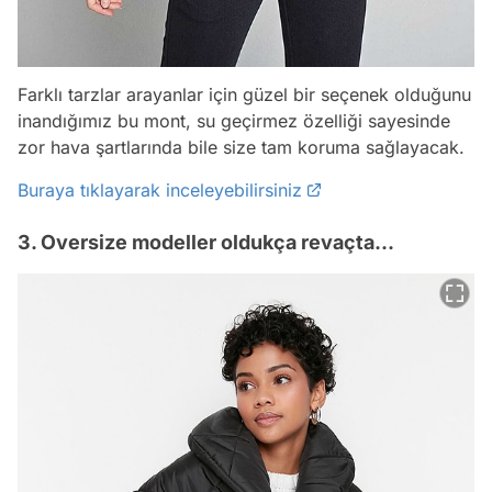
Farklı tarzlar arayanlar için güzel bir seçenek olduğunu
inandığımız bu mont, su geçirmez özelliği sayesinde
zor hava şartlarında bile size tam koruma sağlayacak.
Buraya tıklayarak inceleyebilirsiniz
3. Oversize modeller oldukça revaçta...