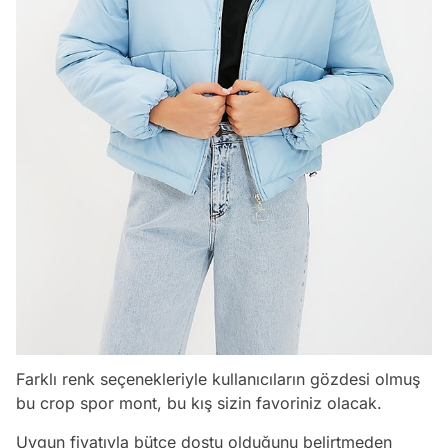
Farklı renk seçenekleriyle kullanıcıların gözdesi olmuş
bu crop spor mont, bu kış sizin favoriniz olacak.
Uygun fiyatıyla bütçe dostu olduğunu belirtmeden