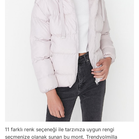
11 farklı renk seçeneği ile tarzınıza uygun rengi
seçmenize olanak sunan bu mont, Trendyolmilla