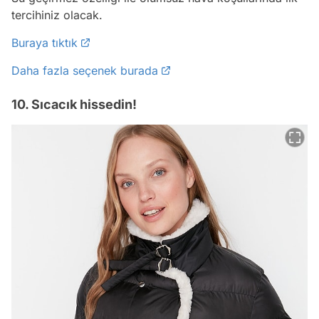
tercihiniz olacak.
Buraya tıktık
Daha fazla seçenek burada
10. Sıcacık hissedin!