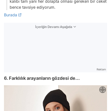
kalıbı tam yani her dolapta olması gereken bir ceket
bence tavsiye ediyorum.
Burada
İçeriğin Devamı Aşağıda
Reklam
6. Farklılık arayanların gözdesi de...