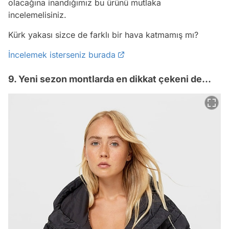
olacağına inandığımız bu ürünü mutlaka
incelemelisiniz.
Kürk yakası sizce de farklı bir hava katmamış mı?
İncelemek isterseniz burada
9. Yeni sezon montlarda en dikkat çekeni de...