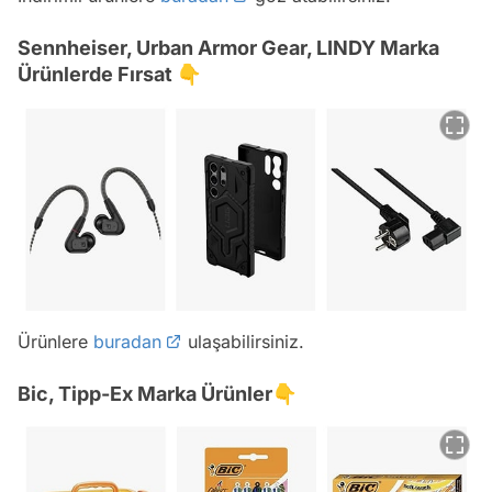
Sennheiser, Urban Armor Gear, LINDY Marka
Ürünlerde Fırsat 👇
Ürünlere
buradan
ulaşabilirsiniz.
Bic, Tipp-Ex Marka Ürünler👇