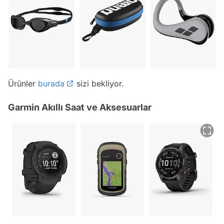
Ürünler
burada
sizi bekliyor.
Garmin Akıllı Saat ve Aksesuarlar