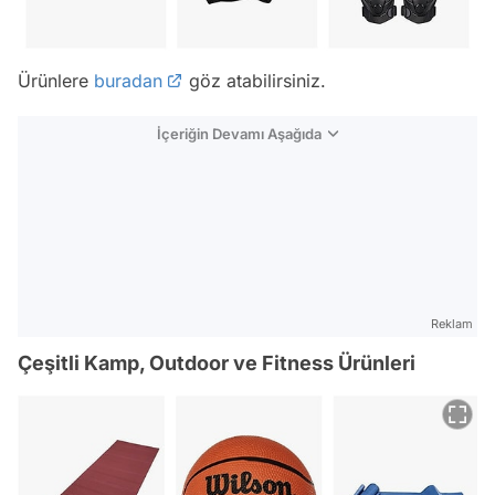
Ürünlere
buradan
göz atabilirsiniz.
İçeriğin Devamı Aşağıda
Reklam
Çeşitli Kamp, Outdoor ve Fitness Ürünleri