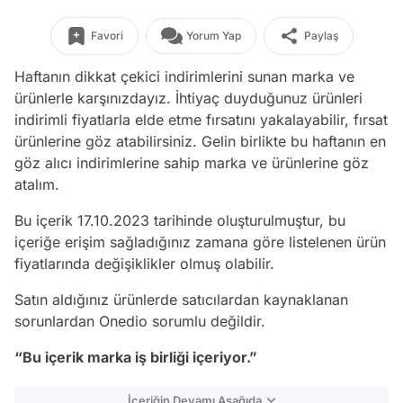
Favori
Yorum Yap
Paylaş
Haftanın dikkat çekici indirimlerini sunan marka ve
ürünlerle karşınızdayız. İhtiyaç duyduğunuz ürünleri
indirimli fiyatlarla elde etme fırsatını yakalayabilir, fırsat
ürünlerine göz atabilirsiniz. Gelin birlikte bu haftanın en
göz alıcı indirimlerine sahip marka ve ürünlerine göz
atalım.
Bu içerik 17.10.2023 tarihinde oluşturulmuştur, bu
içeriğe erişim sağladığınız zamana göre listelenen ürün
fiyatlarında değişiklikler olmuş olabilir.
Satın aldığınız ürünlerde satıcılardan kaynaklanan
sorunlardan Onedio sorumlu değildir.
“Bu içerik marka iş birliği içeriyor.”
İçeriğin Devamı Aşağıda