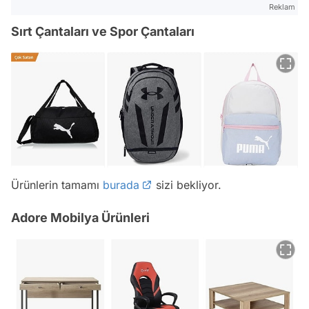
Reklam
Sırt Çantaları ve Spor Çantaları
Ürünlerin tamamı
burada
sizi bekliyor.
Adore Mobilya Ürünleri