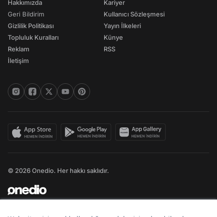
Hakkımızda
Kariyer
Geri Bildirim
Kullanıcı Sözleşmesi
Gizlilik Politikası
Yayın İlkeleri
Topluluk Kuralları
Künye
Reklam
RSS
İletişim
© 2026 Onedio. Her hakkı saklıdır.