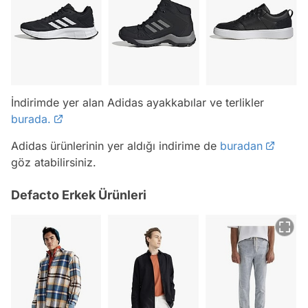
İndirimde yer alan Adidas ayakkabılar ve terlikler
burada.
Adidas ürünlerinin yer aldığı indirime de
buradan
göz atabilirsiniz.
Defacto Erkek Ürünleri