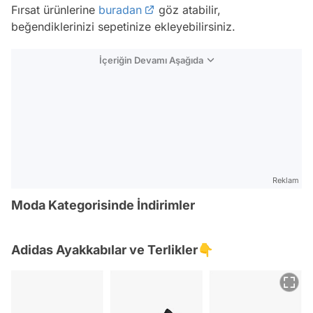
Fırsat ürünlerine
buradan
göz atabilir,
beğendiklerinizi sepetinize ekleyebilirsiniz.
İçeriğin Devamı Aşağıda
Reklam
Moda Kategorisinde İndirimler
Adidas Ayakkabılar ve Terlikler👇