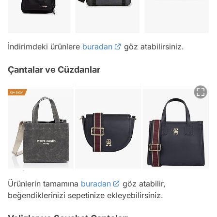
İndirimdeki ürünlere
buradan
göz atabilirsiniz.
Çantalar ve Cüzdanlar
Ürünlerin tamamına
buradan
göz atabilir,
beğendiklerinizi sepetinize ekleyebilirsiniz.