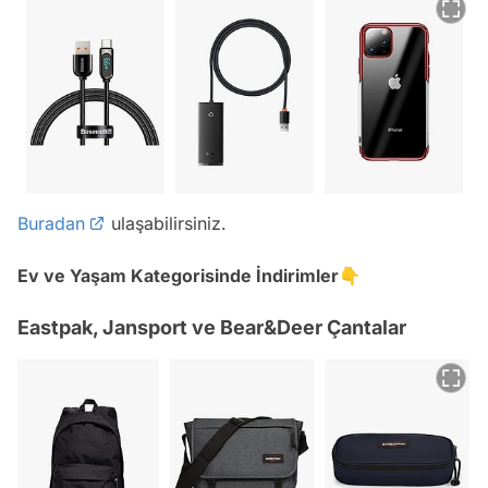
Buradan
ulaşabilirsiniz.
Ev ve Yaşam Kategorisinde İndirimler👇
Eastpak, Jansport ve Bear&Deer Çantalar