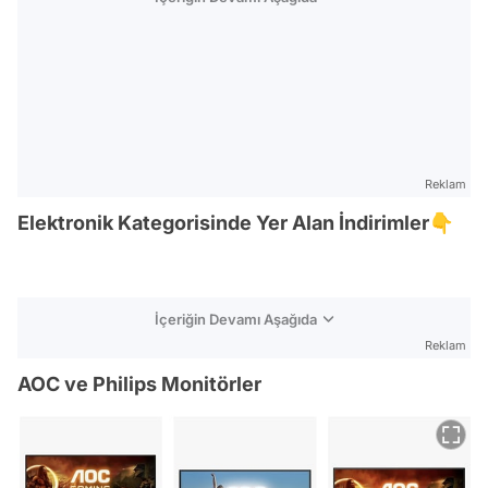
Reklam
Elektronik Kategorisinde Yer Alan İndirimler👇
İçeriğin Devamı Aşağıda
Reklam
AOC ve Philips Monitörler