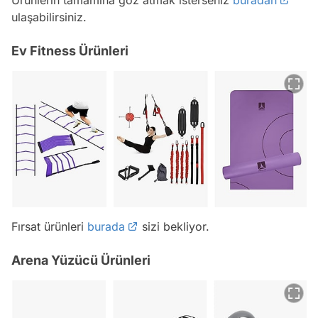
ulaşabilirsiniz.
Ev Fitness Ürünleri
Fırsat ürünleri
burada
sizi bekliyor.
Arena Yüzücü Ürünleri