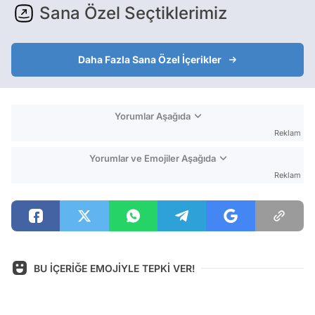
Sana Özel Seçtiklerimiz
Daha Fazla Sana Özel İçerikler
Yorumlar Aşağıda
Reklam
Yorumlar ve Emojiler Aşağıda
Reklam
BU İÇERİĞE EMOJİYLE TEPKİ VER!