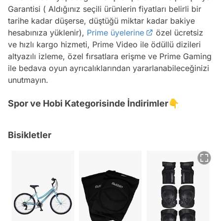
Garantisi ( Aldığınız seçili ürünlerin fiyatları belirli bir
tarihe kadar düşerse, düştüğü miktar kadar bakiye
hesabınıza yüklenir),
Prime üyelerine
özel ücretsiz
ve hızlı kargo hizmeti, Prime Video ile ödüllü dizileri
altyazılı izleme, özel fırsatlara erişme ve Prime Gaming
ile bedava oyun ayrıcalıklarından yararlanabileceğinizi
unutmayın.
Spor ve Hobi Kategorisinde İndirimler👇
Bisikletler