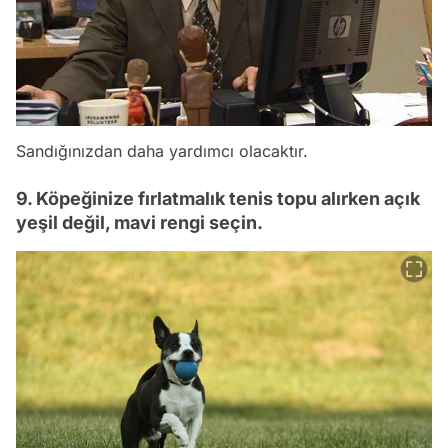
Sandığınızdan daha yardımcı olacaktır.
9. Köpeğinize fırlatmalık tenis topu alırken açık
yeşil değil, mavi rengi seçin.