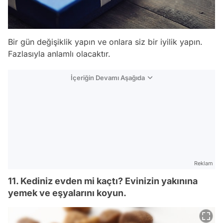
Bir gün değişiklik yapın ve onlara siz bir iyilik yapın.
Fazlasıyla anlamlı olacaktır.
İçeriğin Devamı Aşağıda
Reklam
11. Kediniz evden mi kaçtı? Evinizin yakınına
yemek ve eşyalarını koyun.