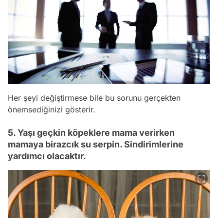
Her şeyi değiştirmese bile bu sorunu gerçekten
önemsediğinizi gösterir.
5. Yaşı geçkin köpeklere mama verirken
mamaya birazcık su serpin. Sindirimlerine
yardımcı olacaktır.