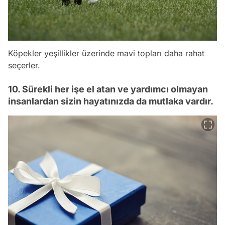
Köpekler yeşillikler üzerinde mavi topları daha rahat
seçerler.
10. Sürekli her işe el atan ve yardımcı olmayan
insanlardan sizin hayatınızda da mutlaka vardır.