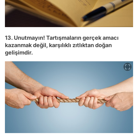
13. Unutmayın! Tartışmaların gerçek amacı
kazanmak değil, karşılıklı zıtlıktan doğan
gelişimdir.