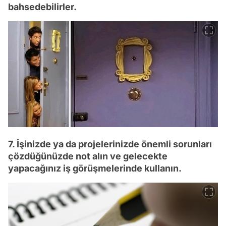
bahsedebilirler.
7. İşinizde ya da projelerinizde önemli sorunları
çözdüğünüzde not alın ve gelecekte
yapacağınız iş görüşmelerinde kullanın.