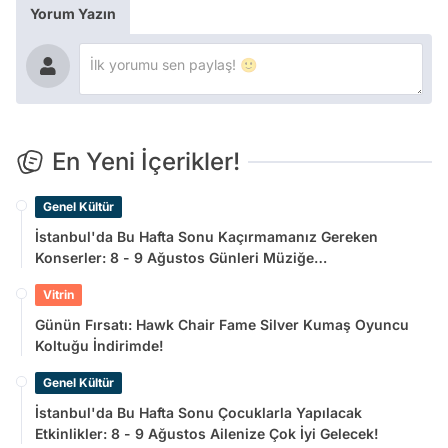
Yorum Yazın
En Yeni İçerikler!
Genel Kültür
İstanbul'da Bu Hafta Sonu Kaçırmamanız Gereken
Konserler: 8 - 9 Ağustos Günleri Müziğe
Doyamayacaksınız!
Vitrin
Günün Fırsatı: Hawk Chair Fame Silver Kumaş Oyuncu
Koltuğu İndirimde!
Genel Kültür
İstanbul'da Bu Hafta Sonu Çocuklarla Yapılacak
Etkinlikler: 8 - 9 Ağustos Ailenize Çok İyi Gelecek!