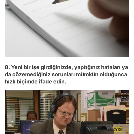
8. Yeni bir işe girdiğinizde, yaptığınız hataları ya
da çözemediğiniz sorunları mümkün olduğunca
hızlı biçimde ifade edin.