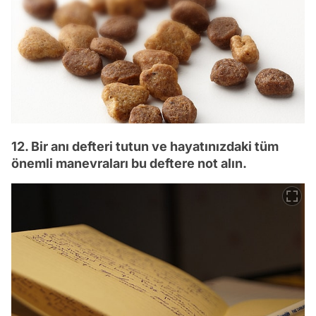
12. Bir anı defteri tutun ve hayatınızdaki tüm
önemli manevraları bu deftere not alın.