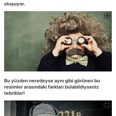
oluşuyor.
Bu yüzden neredeyse aynı gibi görünen bu
resimler arasındaki farkları bulabildiyseniz
tebrikler!