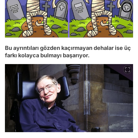
Bu ayrıntıları gözden kaçırmayan dehalar ise üç
farkı kolayca bulmayı başarıyor.