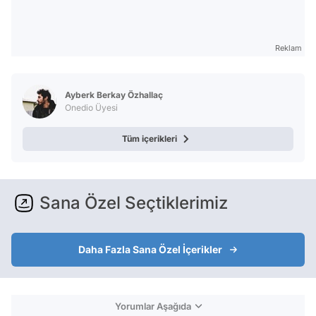
Reklam
Ayberk Berkay Özhallaç
Onedio Üyesi
Tüm içerikleri
Sana Özel Seçtiklerimiz
Daha Fazla Sana Özel İçerikler
Yorumlar Aşağıda