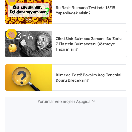
Bu Basit Bulmaca Testinde 15/15
Yapabilecek misin?
Zihni Sinir Bulmaca Zamanı! Bu Zorlu
7 Einstein Bulmacasını Çözmeye
Hazır mısın?
Bilmece Testi! Bakalım Kaç Tanesini
Doğru Bileceksin?
Yorumlar ve Emojiler Aşağıda