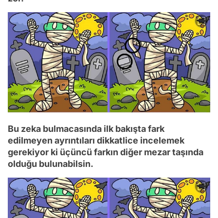
Bu zeka bulmacasında ilk bakışta fark
edilmeyen ayrıntıları dikkatlice incelemek
gerekiyor ki üçüncü farkın diğer mezar taşında
olduğu bulunabilsin.