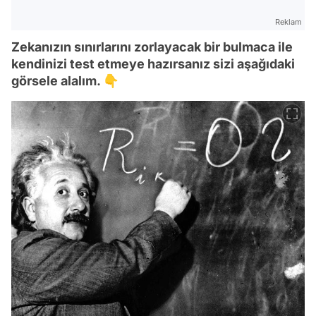
Reklam
Zekanızın sınırlarını zorlayacak bir bulmaca ile
kendinizi test etmeye hazırsanız sizi aşağıdaki
görsele alalım. 👇