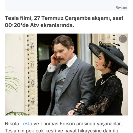
Reklam
Tesla filmi, 27 Temmuz Çarşamba akşamı, saat
00:20'de Atv ekranlarında.
Nikola
Tesla
ve Thomas Edison arasında yaşananlar,
Tesla'nın pek çok keşfi ve hayat hikayesine dair ilgi