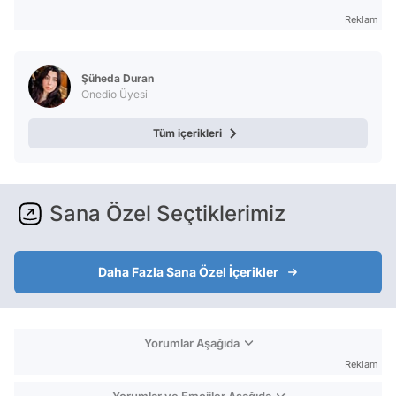
Reklam
Şüheda Duran
Onedio Üyesi
Tüm içerikleri
Sana Özel Seçtiklerimiz
Daha Fazla Sana Özel İçerikler
Yorumlar Aşağıda
Reklam