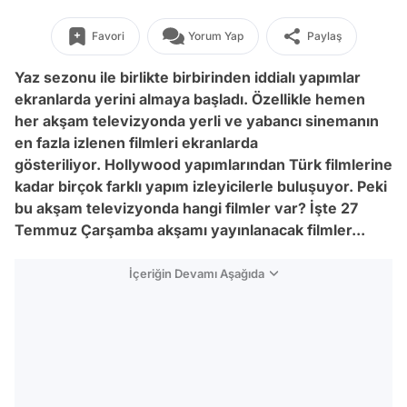
Favori
Yorum Yap
Paylaş
Yaz sezonu ile birlikte birbirinden iddialı yapımlar
ekranlarda yerini almaya başladı. Özellikle hemen
her akşam televizyonda yerli ve yabancı sinemanın
en fazla izlenen filmleri ekranlarda
gösteriliyor. Hollywood yapımlarından Türk filmlerine
kadar birçok farklı yapım izleyicilerle buluşuyor. Peki
bu akşam televizyonda hangi filmler var? İşte 27
Temmuz Çarşamba akşamı yayınlanacak filmler...
İçeriğin Devamı Aşağıda