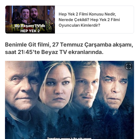
Hep Yek 2 Filmi Konusu Nedir,
Nerede Çekildi? Hep Yek 2 Filmi
Oyuncuları Kimlerdir?
Benimle Git filmi, 27 Temmuz Çarşamba akşamı,
saat 21:45'te Beyaz TV ekranlarında.