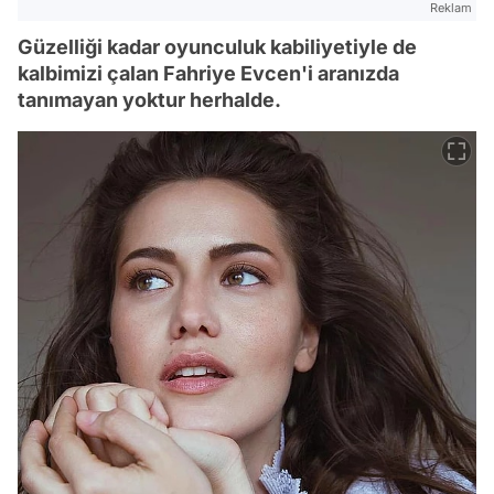
Reklam
Güzelliği kadar oyunculuk kabiliyetiyle de
kalbimizi çalan Fahriye Evcen'i aranızda
tanımayan yoktur herhalde.