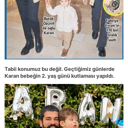
Tabii konumuz bu değil. Geçtiğimiz günlerde
Karan bebeğin 2. yaş günü kutlaması yapıldı.