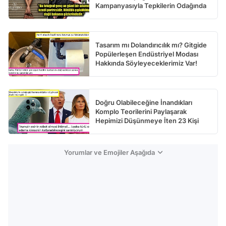
Kampanyasıyla Tepkilerin Odağında
Tasarım mı Dolandırıcılık mı? Gitgide
Popülerleşen Endüstriyel Modası
Hakkında Söyleyeceklerimiz Var!
Doğru Olabileceğine İnandıkları
Komplo Teorilerini Paylaşarak
Hepimizi Düşünmeye İten 23 Kişi
Yorumlar ve Emojiler Aşağıda