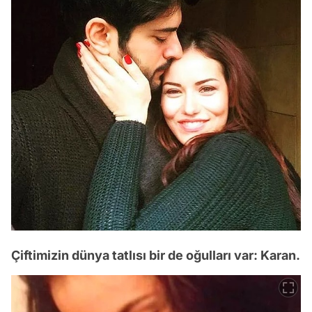
Çiftimizin dünya tatlısı bir de oğulları var: Karan.