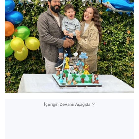
İçeriğin Devamı Aşağıda