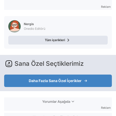
Reklam
Nergis
Onedio Editörü
Tüm içerikleri
Sana Özel Seçtiklerimiz
Daha Fazla Sana Özel İçerikler
Yorumlar Aşağıda
Reklam