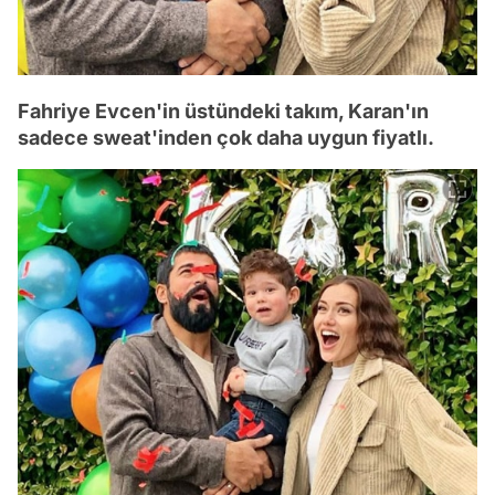
Fahriye Evcen'in üstündeki takım, Karan'ın
sadece sweat'inden çok daha uygun fiyatlı.