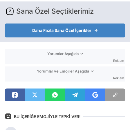
Sana Özel Seçtiklerimiz
Daha Fazla Sana Özel İçerikler
Yorumlar Aşağıda
Reklam
Yorumlar ve Emojiler Aşağıda
Reklam
BU İÇERİĞE EMOJİYLE TEPKİ VER!