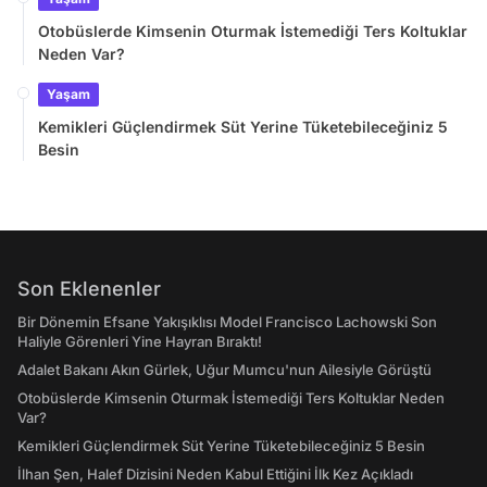
Otobüslerde Kimsenin Oturmak İstemediği Ters Koltuklar
Neden Var?
Yaşam
Kemikleri Güçlendirmek Süt Yerine Tüketebileceğiniz 5
Besin
Son Eklenenler
Bir Dönemin Efsane Yakışıklısı Model Francisco Lachowski Son
Haliyle Görenleri Yine Hayran Bıraktı!
Adalet Bakanı Akın Gürlek, Uğur Mumcu'nun Ailesiyle Görüştü
Otobüslerde Kimsenin Oturmak İstemediği Ters Koltuklar Neden
Var?
Kemikleri Güçlendirmek Süt Yerine Tüketebileceğiniz 5 Besin
İlhan Şen, Halef Dizisini Neden Kabul Ettiğini İlk Kez Açıkladı