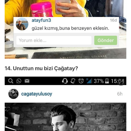
14. Unuttun mu bizi Çağatay?