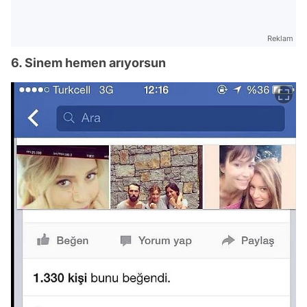
Reklam
6. Sinem hemen arıyorsun