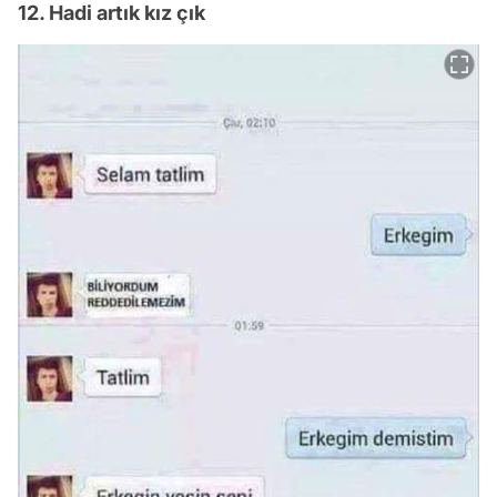
12. Hadi artık kız çık