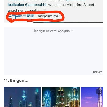
İçeriğin Devamı Aşağıda
Reklam
11. Bir gün...