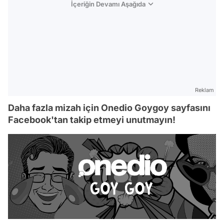
İçeriğin Devamı Aşağıda
Reklam
Daha fazla mizah için Onedio Goygoy sayfasını
Facebook'tan takip etmeyi unutmayın!