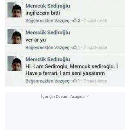
İçeriğin Devamı Aşağıda