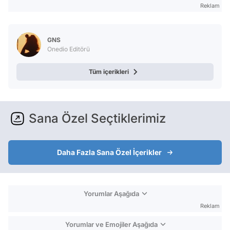
Reklam
GNS
Onedio Editörü
Tüm içerikleri
Sana Özel Seçtiklerimiz
Daha Fazla Sana Özel İçerikler
Yorumlar Aşağıda
Reklam
Yorumlar ve Emojiler Aşağıda