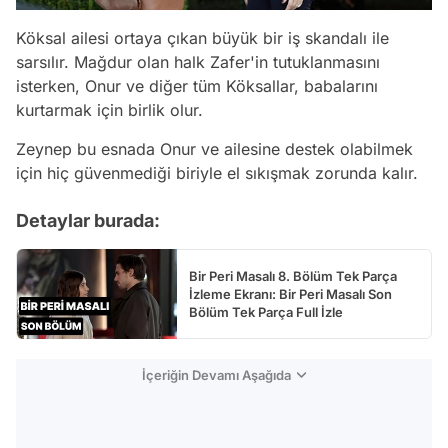
Köksal ailesi ortaya çıkan büyük bir iş skandalı ile
sarsılır. Mağdur olan halk Zafer'in tutuklanmasını
isterken, Onur ve diğer tüm Köksallar, babalarını
kurtarmak için birlik olur.
Zeynep bu esnada Onur ve ailesine destek olabilmek
için hiç güvenmediği biriyle el sıkışmak zorunda kalır.
Detaylar burada:
Bir Peri Masalı 8. Bölüm Tek Parça
İzleme Ekranı: Bir Peri Masalı Son
Bölüm Tek Parça Full İzle
İçeriğin Devamı Aşağıda