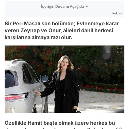
İçeriğin Devamı Aşağıda
Reklam
Bir Peri Masalı son bölümde; Evlenmeye karar
veren Zeynep ve Onur, aileleri dahil herkesi
karşılarına almaya razı olur.
Özellikle Hamit başta olmak üzere herkes bu