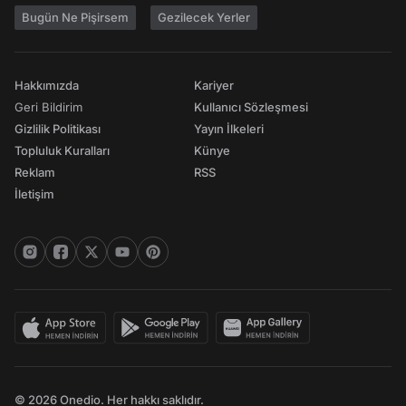
Bugün Ne Pişirsem
Gezilecek Yerler
Hakkımızda
Kariyer
Geri Bildirim
Kullanıcı Sözleşmesi
Gizlilik Politikası
Yayın İlkeleri
Topluluk Kuralları
Künye
Reklam
RSS
İletişim
© 2026 Onedio. Her hakkı saklıdır.