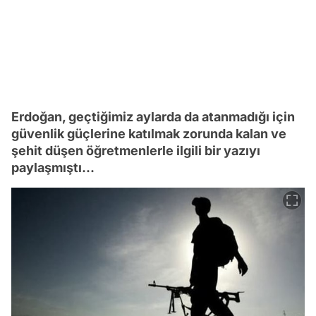
Erdoğan, geçtiğimiz aylarda da atanmadığı için
güvenlik güçlerine katılmak zorunda kalan ve
şehit düşen öğretmenlerle ilgili bir yazıyı
paylaşmıştı...