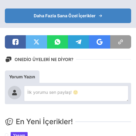
Daha Fazla Sana Özel İçerikler
ONEDİO ÜYELERİ NE DİYOR?
Yorum Yazın
En Yeni İçerikler!
Yaşam