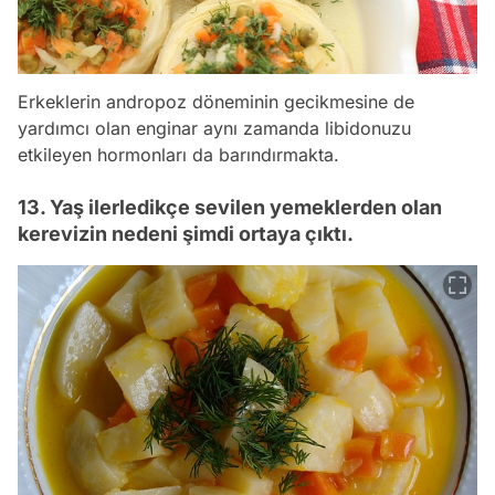
Erkeklerin andropoz döneminin gecikmesine de
yardımcı olan enginar aynı zamanda libidonuzu
etkileyen hormonları da barındırmakta.
13. Yaş ilerledikçe sevilen yemeklerden olan
kerevizin nedeni şimdi ortaya çıktı.