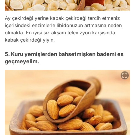
Ay çekirdeği yerine kabak çekirdeği tercih etmeniz
içerisindeki enzimlerle libidonuzun artmasına neden
olmakta. En iyisi siz akşam televizyon karşısında
kabak çekirdeği yiyin.
5. Kuru yemişlerden bahsetmişken bademi es
geçmeyelim.