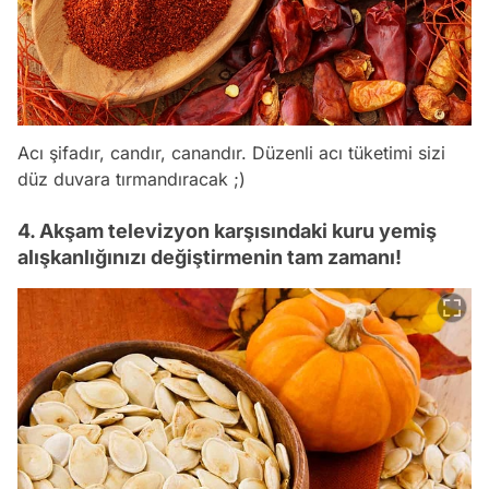
Acı şifadır, candır, canandır. Düzenli acı tüketimi sizi
düz duvara tırmandıracak ;)
4. Akşam televizyon karşısındaki kuru yemiş
alışkanlığınızı değiştirmenin tam zamanı!