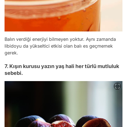
Balın verdiği enerjiyi bilmeyen yoktur. Aynı zamanda
libidoyu da yükseltici etkisi olan balı es geçmemek
gerek.
7. Kışın kurusu yazın yaş hali her türlü mutluluk
sebebi.