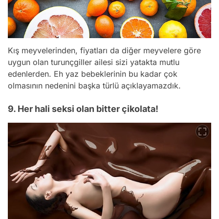
Kış meyvelerinden, fiyatları da diğer meyvelere göre
uygun olan turunçgiller ailesi sizi yatakta mutlu
edenlerden. Eh yaz bebeklerinin bu kadar çok
olmasının nedenini başka türlü açıklayamazdık.
9. Her hali seksi olan bitter çikolata!