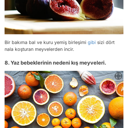
Bir bakıma bal ve kuru yemiş birleşimi
gibi
sizi dört
nala koşturan meyvelerden incir.
8. Yaz bebeklerinin nedeni kış meyveleri.