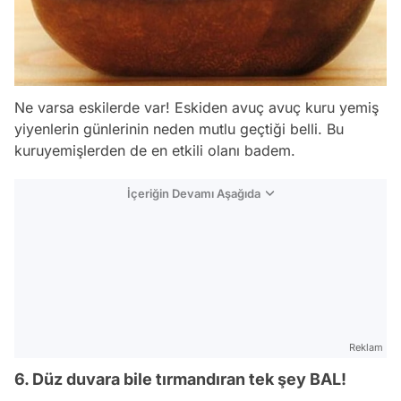
Ne varsa eskilerde var! Eskiden avuç avuç kuru yemiş
yiyenlerin günlerinin neden mutlu geçtiği belli. Bu
kuruyemişlerden de en etkili olanı badem.
İçeriğin Devamı Aşağıda
Reklam
6. Düz duvara bile tırmandıran tek şey BAL!