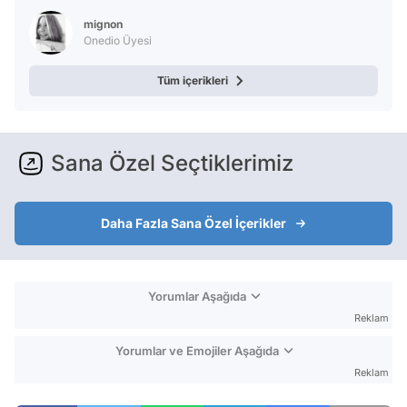
mignon
Onedio Üyesi
Tüm içerikleri
Sana Özel Seçtiklerimiz
Daha Fazla Sana Özel İçerikler
Yorumlar Aşağıda
Reklam
Yorumlar ve Emojiler Aşağıda
Reklam