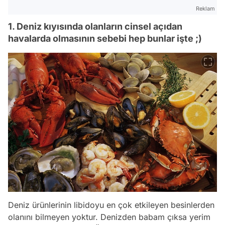
Reklam
1. Deniz kıyısında olanların cinsel açıdan
havalarda olmasının sebebi hep bunlar işte ;)
Deniz ürünlerinin libidoyu en çok etkileyen besinlerden
olanını bilmeyen yoktur. Denizden babam çıksa yerim