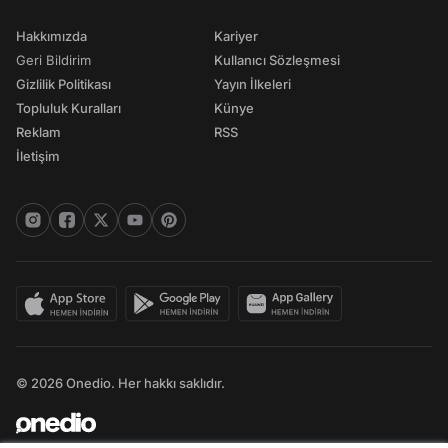
Hakkımızda
Kariyer
Geri Bildirim
Kullanıcı Sözleşmesi
Gizlilik Politikası
Yayın İlkeleri
Topluluk Kuralları
Künye
Reklam
RSS
İletişim
© 2026 Onedio. Her hakkı saklıdır.