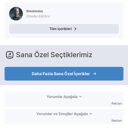
Video
theolonius
Onedio Editörü
Test
Tüm içerikleri
Sana Özel Seçtiklerimiz
Daha Fazla Sana Özel İçerikler
Yorumlar Aşağıda
Reklam
Yorumlar ve Emojiler Aşağıda
Reklam