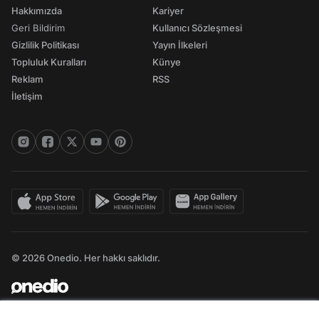
Hakkımızda
Kariyer
Geri Bildirim
Kullanıcı Sözleşmesi
Gizlilik Politikası
Yayın İlkeleri
Topluluk Kuralları
Künye
Reklam
RSS
İletişim
© 2026 Onedio. Her hakkı saklıdır.