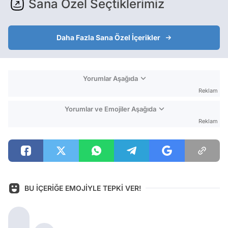
Sana Özel Seçtiklerimiz
Daha Fazla Sana Özel İçerikler
Yorumlar Aşağıda
Reklam
Yorumlar ve Emojiler Aşağıda
Reklam
BU İÇERİĞE EMOJİYLE TEPKİ VER!