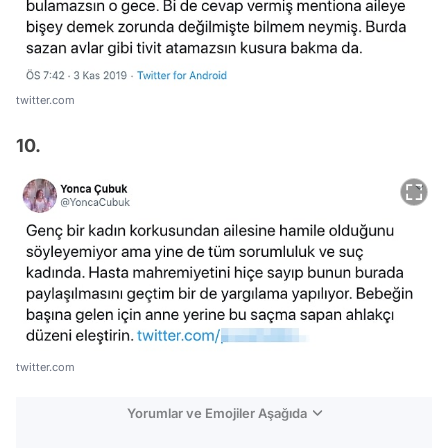
twitter.com
10.
twitter.com
Yorumlar ve Emojiler Aşağıda