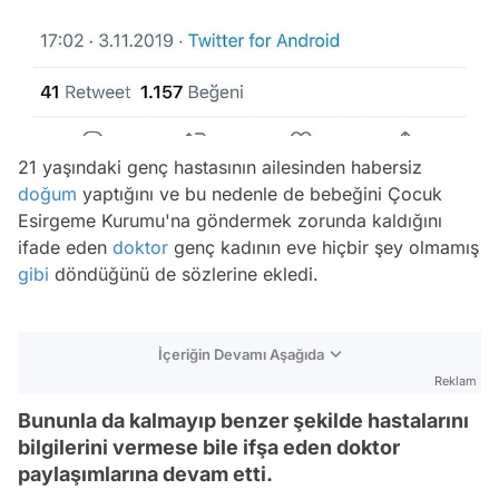
21 yaşındaki genç hastasının ailesinden habersiz
doğum
yaptığını ve bu nedenle de bebeğini Çocuk
Esirgeme Kurumu'na göndermek zorunda kaldığını
ifade eden
doktor
genç kadının eve hiçbir şey olmamış
gibi
döndüğünü de sözlerine ekledi.
İçeriğin Devamı Aşağıda
Reklam
Bununla da kalmayıp benzer şekilde hastalarını
bilgilerini vermese bile ifşa eden doktor
paylaşımlarına devam etti.