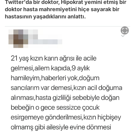
Twitter'da bir doktor, Hipokrat yemini etmiş bir
doktor hasta mahremiyetini hiçe sayarak bir
hastasının yaşadıklarını anlattı.