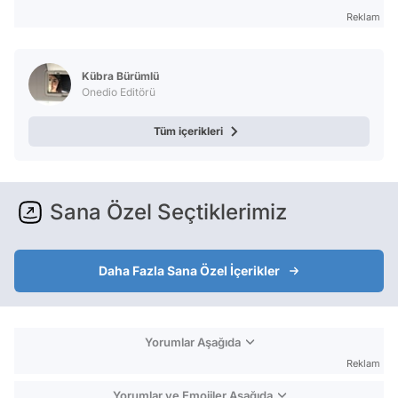
Reklam
Kübra Bürümlü
Onedio Editörü
Tüm içerikleri
Sana Özel Seçtiklerimiz
Daha Fazla Sana Özel İçerikler
Yorumlar Aşağıda
Reklam
Yorumlar ve Emojiler Aşağıda