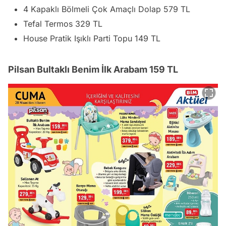
4 Kapaklı Bölmeli Çok Amaçlı Dolap 579 TL
Tefal Termos 329 TL
House Pratik Işıklı Parti Topu 149 TL
Pilsan Bultaklı Benim İlk Arabam 159 TL