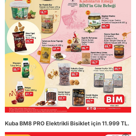
Kuba BM8 PRO Elektrikli Bisiklet için 11.999 TL.