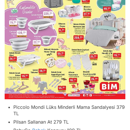
Piccolo Mondi Lüks Minderli Mama Sandalyesi 379
TL
Pilsan Sallanan At 279 TL