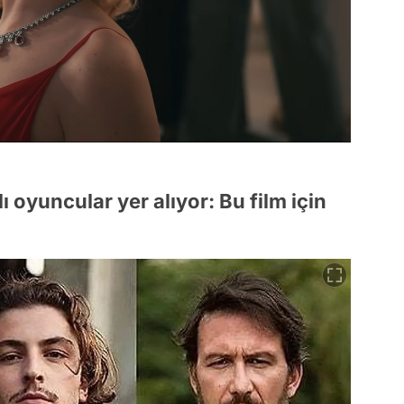
ı oyuncular yer alıyor: Bu film için