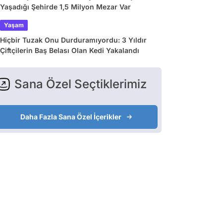
Yaşadığı Şehirde 1,5 Milyon Mezar Var
Yaşam
Hiçbir Tuzak Onu Durduramıyordu: 3 Yıldır
Çiftçilerin Baş Belası Olan Kedi Yakalandı
Sana Özel Seçtiklerimiz
Daha Fazla Sana Özel İçerikler