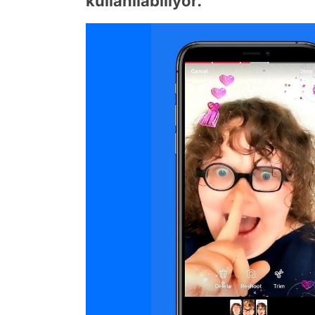
kullanılabiliyor.