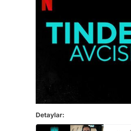
Detaylar: