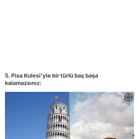
5. Pisa Kulesi'yle bir türlü baş başa
kalamazsınız: