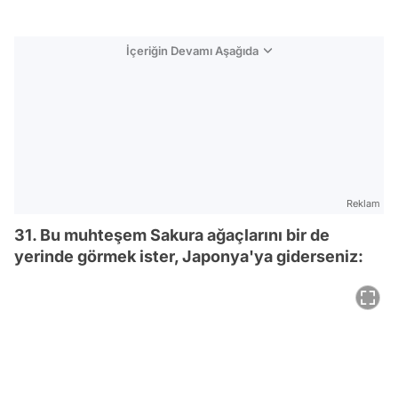
İçeriğin Devamı Aşağıda
Reklam
31. Bu muhteşem Sakura ağaçlarını bir de
yerinde görmek ister, Japonya'ya giderseniz: