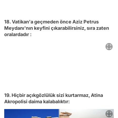
18. Vatikan'a geçmeden önce Aziz Petrus
Meydanı'nın keyfini çıkarabilirsiniz, sıra zaten
oralardadır :
19. Hiçbir açıkgözlülük sizi kurtarmaz, Atina
Akropolisi daima kalabalıktır: