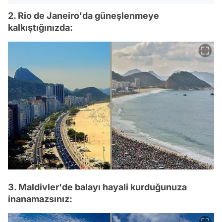
2. Rio de Janeiro'da güneşlenmeye
kalkıştığınızda:
3. Maldivler'de balayı hayali kurduğunuza
inanamazsınız: