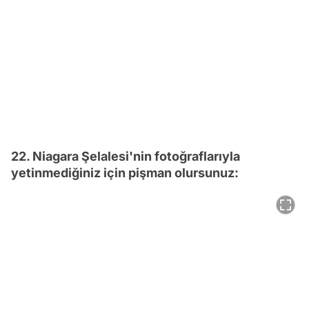
22. Niagara Şelalesi'nin fotoğraflarıyla
yetinmediğiniz için pişman olursunuz: