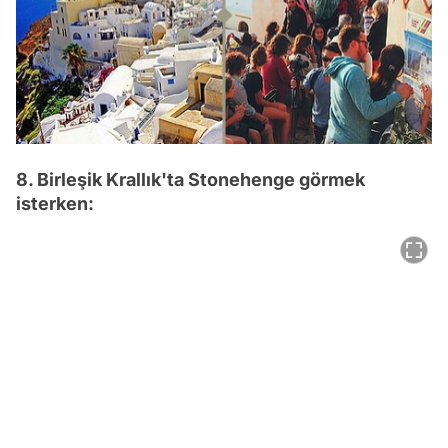
8. Birleşik Krallık'ta Stonehenge görmek
isterken: