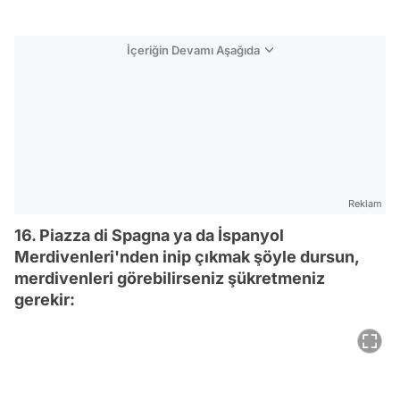
İçeriğin Devamı Aşağıda
Reklam
16. Piazza di Spagna ya da İspanyol
Merdivenleri'nden inip çıkmak şöyle dursun,
merdivenleri görebilirseniz şükretmeniz
gerekir: