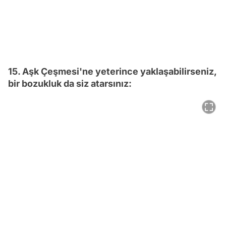
15. Aşk Çeşmesi'ne yeterince yaklaşabilirseniz,
bir bozukluk da siz atarsınız: