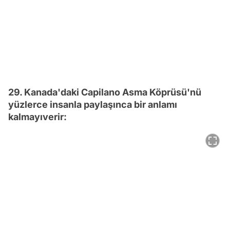
29. Kanada'daki Capilano Asma Köprüsü'nü
yüzlerce insanla paylaşınca bir anlamı
kalmayıverir: