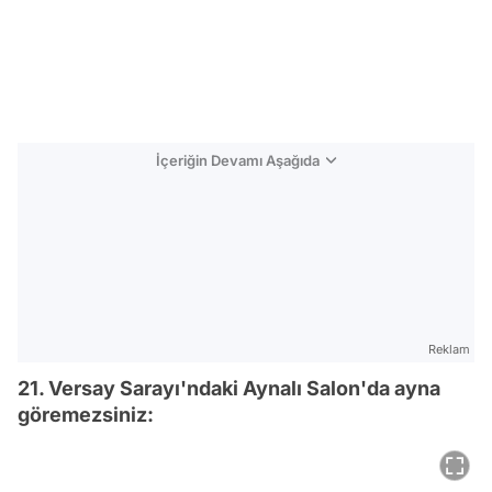
İçeriğin Devamı Aşağıda
Reklam
21. Versay Sarayı'ndaki Aynalı Salon'da ayna
göremezsiniz: