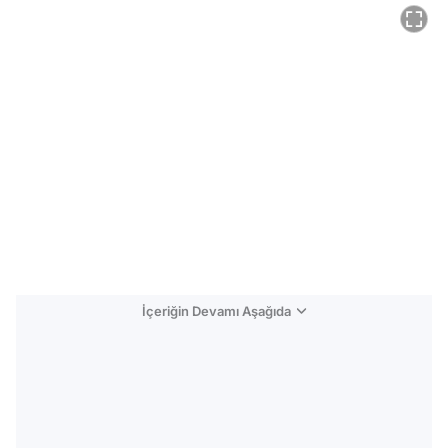
İçeriğin Devamı Aşağıda