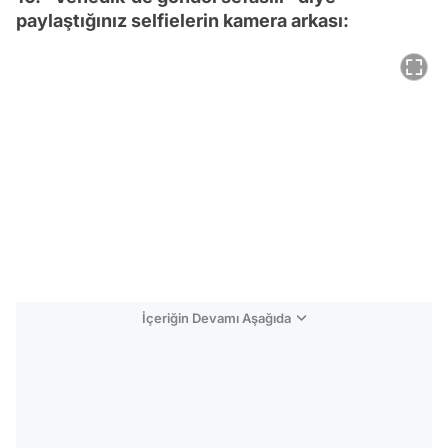
paylaştığınız selfielerin kamera arkası:
İçeriğin Devamı Aşağıda