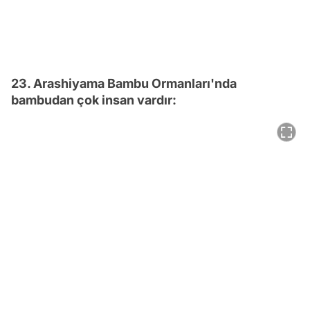
23. Arashiyama Bambu Ormanları'nda
bambudan çok insan vardır: