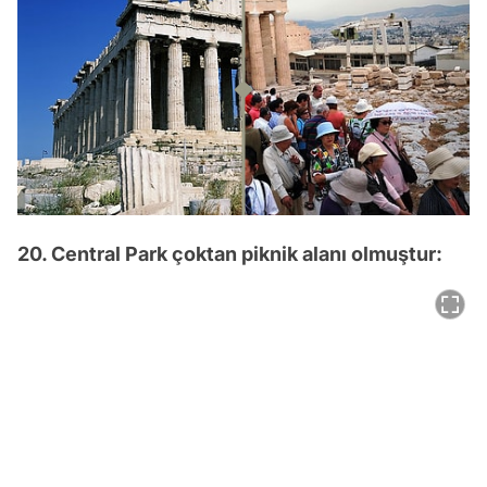
20. Central Park çoktan piknik alanı olmuştur: