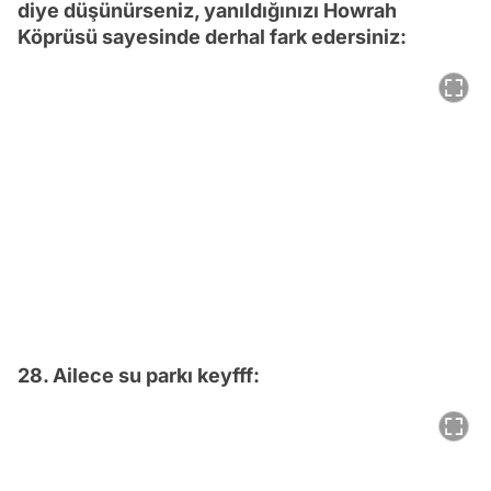
diye düşünürseniz, yanıldığınızı Howrah
Köprüsü sayesinde derhal fark edersiniz:
28. Ailece su parkı keyfff: