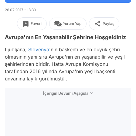
26.07.2017 - 18:30
Favori
Yorum Yap
Paylaş
Avrupa'nın En Yaşanabilir Şehrine Hoşgeldiniz
Ljubljana,
Slovenya
'nın başkenti ve en büyük şehri
olmasının yanı sıra Avrupa'nın en yaşanabilir ve yeşil
şehirlerinden biridir. Hatta Avrupa Komisyonu
tarafından 2016 yılında Avrupa'nın yeşil başkenti
ünvanına layık görülmüştür.
İçeriğin Devamı Aşağıda