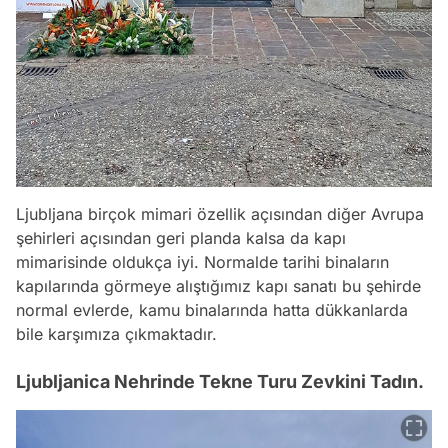
Ljubljana birçok mimari özellik açısından diğer Avrupa
şehirleri açısından geri planda kalsa da kapı
mimarisinde oldukça iyi. Normalde tarihi binaların
kapılarında görmeye alıştığımız kapı sanatı bu şehirde
normal evlerde, kamu binalarında hatta dükkanlarda
bile karşımıza çıkmaktadır.
Ljubljanica Nehrinde Tekne Turu Zevkini Tadın.