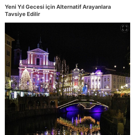
Yeni Yıl Gecesi için Alternatif Arayanlara
Tavsiye Edilir