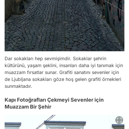
Dar sokakları hep sevmişimdir. Sokaklar şehrin
kültürünü, yaşam şeklini, insanları daha iyi tanımak için
muazzam fırsatlar sunar. Grafiti sanatını sevenler için
de Ljubljana sokakları göze hoş gelen grafiti örnekleri
sunmaktadır.
Kapı Fotoğrafları Çekmeyi Sevenler için
Muazzam Bir Şehir