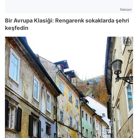
Reklam
Bir Avrupa Klasiği: Rengarenk sokaklarda şehri
keşfedin