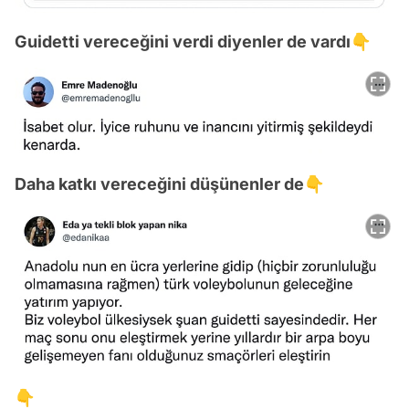
Guidetti vereceğini verdi diyenler de vardı👇
Daha katkı vereceğini düşünenler de👇
👇