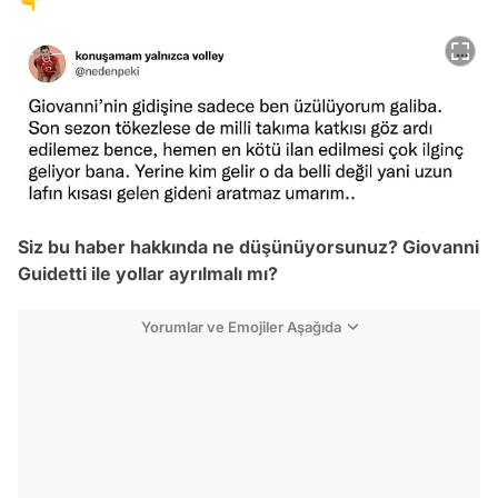
Siz bu haber hakkında ne düşünüyorsunuz? Giovanni
Guidetti ile yollar ayrılmalı mı?
Yorumlar ve Emojiler Aşağıda
Video