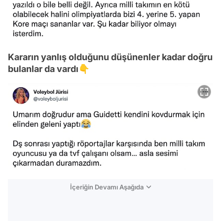
Kararın yanlış olduğunu düşünenler kadar doğru
bulanlar da vardı👇
İçeriğin Devamı Aşağıda