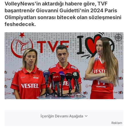
VolleyNews'in aktardığı habere göre, TVF
başantrenör Giovanni Guidetti'nin 2024 Paris
Olimpiyatları sonrası bitecek olan sözleşmesini
feshedecek.
İçeriğin Devamı Aşağıda
Reklam