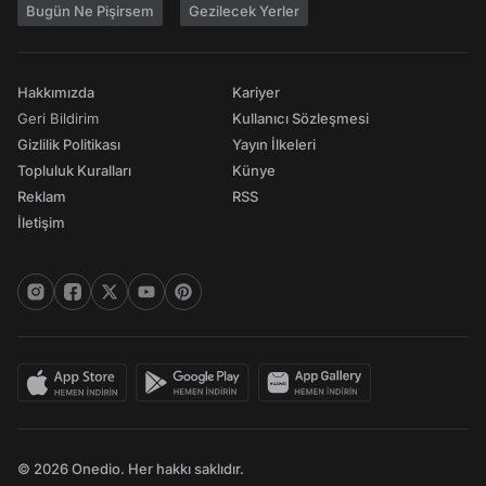
Bugün Ne Pişirsem
Gezilecek Yerler
Hakkımızda
Kariyer
Geri Bildirim
Kullanıcı Sözleşmesi
Gizlilik Politikası
Yayın İlkeleri
Topluluk Kuralları
Künye
Reklam
RSS
İletişim
© 2026 Onedio. Her hakkı saklıdır.