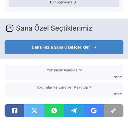
Tüm içerikleri
Sana Özel Seçtiklerimiz
Daha Fazla Sana Özel İçerikler
Yorumlar Aşağıda
Reklam
Yorumlar ve Emojiler Aşağıda
Reklam