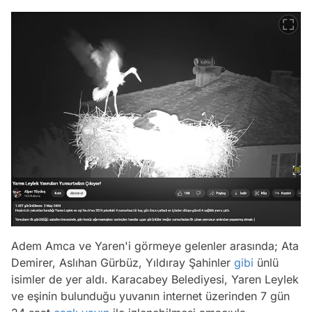
Adem Amca ve Yaren'i görmeye gelenler arasında; Ata
Demirer, Aslıhan Gürbüz, Yıldıray Şahinler
gibi
ünlü
isimler de yer aldı. Karacabey Belediyesi, Yaren Leylek
ve eşinin bulunduğu yuvanın internet üzerinden 7 gün