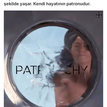
şekilde yaşar. Kendi hayatının patronudur.