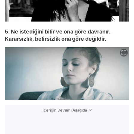
5. Ne istediğini bilir ve ona göre davranır.
Kararsızlık, belirsizlik ona göre değildir.
İçeriğin Devamı Aşağıda