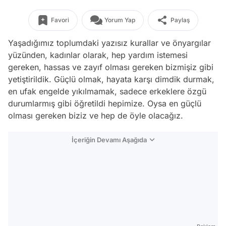
Favori
Yorum Yap
Paylaş
Yaşadığımız toplumdaki yazısız kurallar ve önyargılar
yüzünden, kadınlar olarak, hep yardım istemesi
gereken, hassas ve zayıf olması gereken bizmişiz gibi
yetiştirildik. Güçlü olmak, hayata karşı dimdik durmak,
en ufak engelde yıkılmamak, sadece erkeklere özgü
durumlarmış gibi öğretildi hepimize. Oysa en güçlü
olması gereken biziz ve hep de öyle olacağız.
İçeriğin Devamı Aşağıda