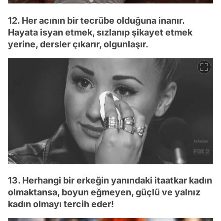
12. Her acının bir tecrübe olduğuna inanır.
Hayata isyan etmek, sızlanıp şikayet etmek
yerine, dersler çıkarır, olgunlaşır.
13. Herhangi bir erkeğin yanındaki itaatkar kadın
olmaktansa, boyun eğmeyen, güçlü ve yalnız
kadın olmayı tercih eder!