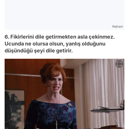
Reklam
6. Fikirlerini dile getirmekten asla çekinmez.
Ucunda ne olursa olsun, yanlış olduğunu
düşündüğü şeyi dile getirir.