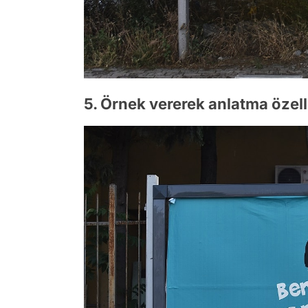
5. Örnek vererek anlatma özelli