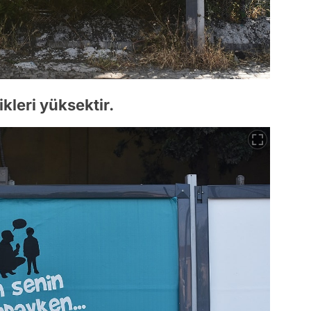
kleri yüksektir.