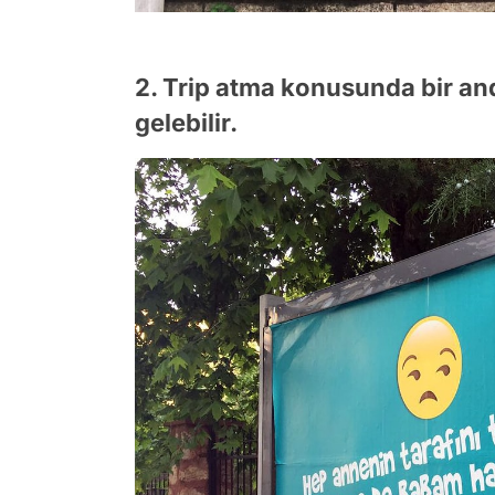
2. Trip atma konusunda bir an
gelebilir.