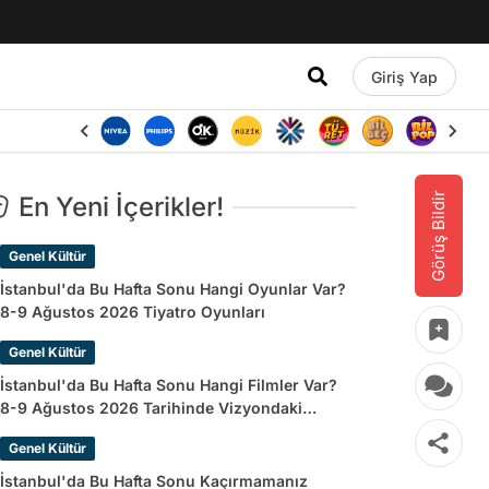
Giriş Yap
Görüş Bildir
En Yeni İçerikler!
Genel Kültür
İstanbul'da Bu Hafta Sonu Hangi Oyunlar Var?
8-9 Ağustos 2026 Tiyatro Oyunları
Genel Kültür
İstanbul'da Bu Hafta Sonu Hangi Filmler Var?
8-9 Ağustos 2026 Tarihinde Vizyondaki
Filmler
Genel Kültür
İstanbul'da Bu Hafta Sonu Kaçırmamanız